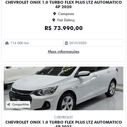
R$ 75.990,00
100.000 km
2022/2023
Mais informações