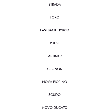
STRADA
TORO
FASTBACK HYBRID
PULSE
FASTBACK
CRONOS
NOVA FIORINO
SCUDO
NOVO DUCATO