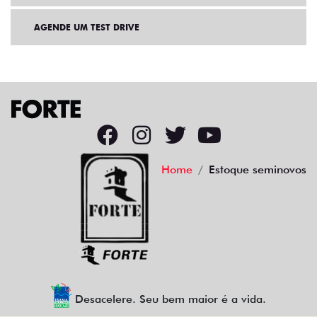
AGENDE UM TEST DRIVE
Home
Estoque seminovos
Desacelere. Seu bem maior é a vida.