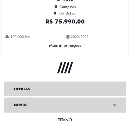
OFERTAS
NOVOS
TITANO