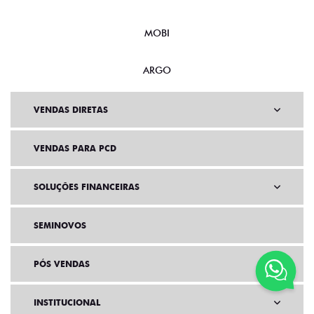
MOBI
ARGO
VENDAS DIRETAS
VENDAS PARA PCD
SOLUÇÕES FINANCEIRAS
SEMINOVOS
PÓS VENDAS
INSTITUCIONAL