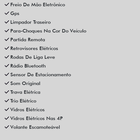
Som Original
Trava Elétrica
Trio Elétrico
Vidros Elétricos
Vidros Elétricos Nas 4P
Volante Escamoteável
Veículos relacionados
Compartilhe