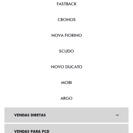
FASTBACK
CRONOS
NOVA FIORINO
SCUDO
NOVO DUCATO
MOBI
ARGO
VENDAS DIRETAS
VENDAS PARA PCD