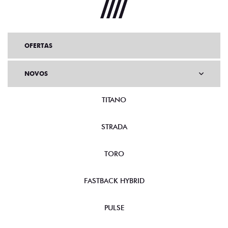
OFERTAS
NOVOS
TITANO
STRADA
TORO
FASTBACK HYBRID
PULSE