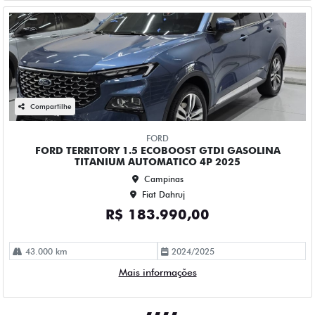
Campinas
Fiat Dahruj
R$ 183.990,00
43.000 km
2024/2025
Mais informações