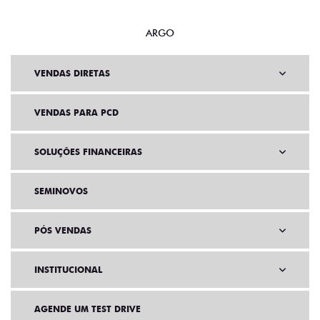
ARGO
VENDAS DIRETAS
VENDAS PARA PCD
SOLUÇÕES FINANCEIRAS
SEMINOVOS
PÓS VENDAS
INSTITUCIONAL
AGENDE UM TEST DRIVE