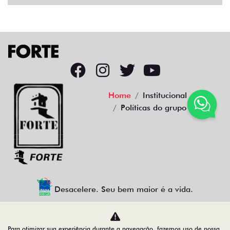
Home
Institucional
Políticas do grupo
Desacelere. Seu bem maior é a vida.
Para otimizar sua experiência durante a navegação, fazemos uso de nossa