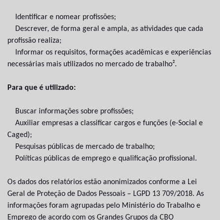
Identificar e nomear profissões;
Descrever, de forma geral e ampla, as atividades que cada
profissão realiza;
Informar os requisitos, formações acadêmicas e experiências
necessárias mais utilizados no mercado de trabalho².
Para que é utilizado:
Buscar informações sobre profissões;
Auxiliar empresas a classificar cargos e funções (e-Social e
Caged);
Pesquisas públicas de mercado de trabalho;
Políticas públicas de emprego e qualificação profissional.
Os dados dos relatórios estão anonimizados conforme a Lei
Geral de Proteção de Dados Pessoais – LGPD 13 709/2018. As
informações foram agrupadas pelo Ministério do Trabalho e
Emprego de acordo com os Grandes Grupos da CBO