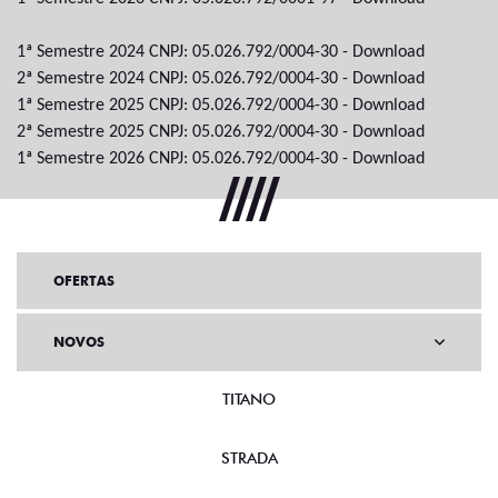
1ª Semestre 2024 CNPJ: 05.026.792/0004-30 -
Download
2ª Semestre 2024 CNPJ: 05.026.792/0004-30 -
Download
1ª Semestre 2025 CNPJ: 05.026.792/0004-30 -
Download
2ª Semestre 2025 CNPJ: 05.026.792/0004-30 -
Download
1ª Semestre 2026 CNPJ: 05.026.792/0004-30 -
Download
OFERTAS
NOVOS
TITANO
STRADA