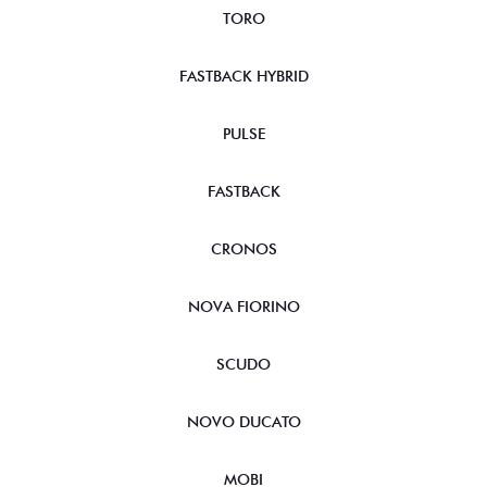
TORO
FASTBACK HYBRID
PULSE
FASTBACK
CRONOS
NOVA FIORINO
SCUDO
NOVO DUCATO
MOBI