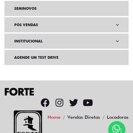
SEMINOVOS
PÓS VENDAS
INSTITUCIONAL
AGENDE UM TEST DRIVE
Home
Vendas Diretas
Locadoras