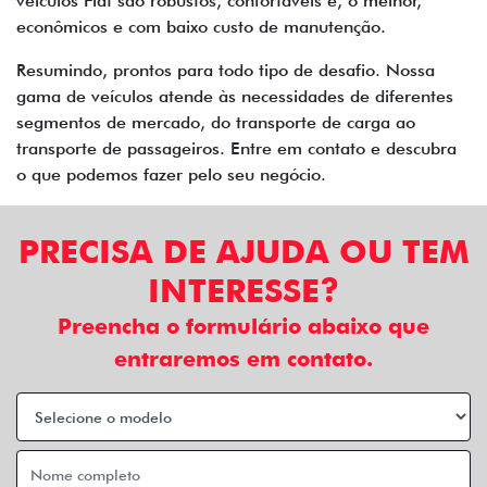
veículos Fiat são robustos, confortáveis e, o melhor,
econômicos e com baixo custo de manutenção.
Resumindo, prontos para todo tipo de desafio. Nossa
gama de veículos atende às necessidades de diferentes
segmentos de mercado, do transporte de carga ao
transporte de passageiros. Entre em contato e descubra
o que podemos fazer pelo seu negócio.
PRECISA DE AJUDA OU TEM
INTERESSE?
Preencha o formulário abaixo que
entraremos em contato.