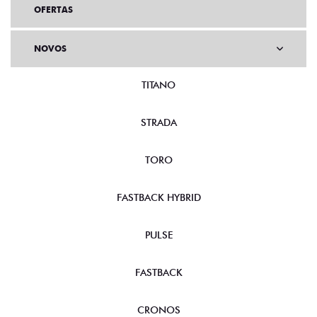
OFERTAS
NOVOS
TITANO
STRADA
TORO
FASTBACK HYBRID
PULSE
FASTBACK
CRONOS