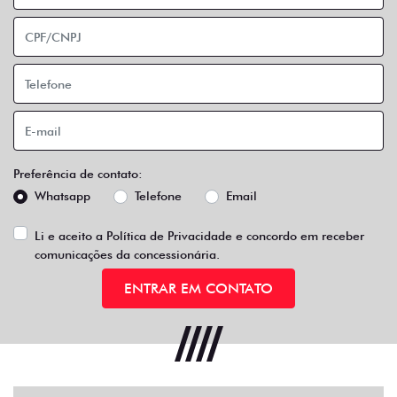
Preferência de contato:
Whatsapp
Telefone
Email
Li e aceito a
Política de Privacidade
e concordo em receber
comunicações da concessionária.
ENTRAR EM CONTATO