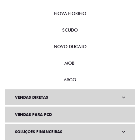
NOVA FIORINO
SCUDO
NOVO DUCATO
MOBI
ARGO
VENDAS DIRETAS
VENDAS PARA PCD
SOLUÇÕES FINANCEIRAS