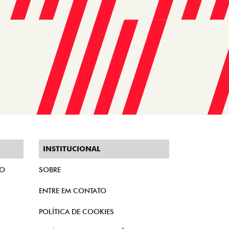
INSTITUCIONAL
TO
SOBRE
ENTRE EM CONTATO
POLÍTICA DE COOKIES