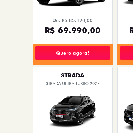
De: R$ 85.490,00
R$ 69.990,00
Quero agora!
STRADA
STRADA ULTRA TURBO 2027