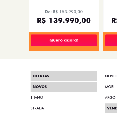
De: R$ 153.990,00
R$ 139.990,00
R
Quero agora!
OFERTAS
NOVO
NOVOS
MOBI
TITANO
ARGO
STRADA
VEND