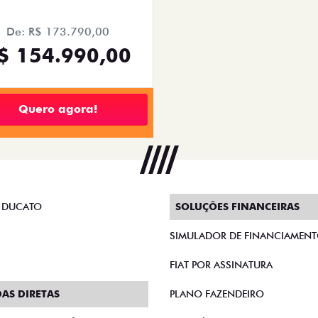
De: R$ 173.790,00
$ 154.990,00
Quero agora!
 DUCATO
SOLUÇÕES FINANCEIRAS
SIMULADOR DE FINANCIAMEN
FIAT POR ASSINATURA
AS DIRETAS
PLANO FAZENDEIRO