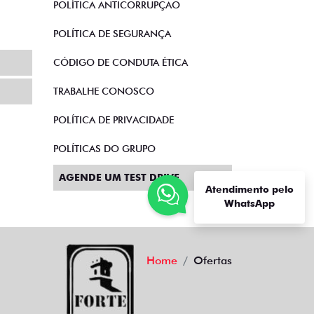
POLÍTICA ANTICORRUPÇÃO
POLÍTICA DE SEGURANÇA
CÓDIGO DE CONDUTA ÉTICA
TRABALHE CONOSCO
POLÍTICA DE PRIVACIDADE
POLÍTICAS DO GRUPO
AGENDE UM TEST DRIVE
Atendimento pelo
WhatsApp
Home
Ofertas