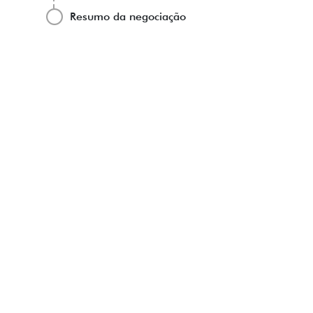
Resumo da negociação