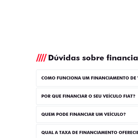
Dúvidas sobre financi
COMO FUNCIONA UM FINANCIAMENTO DE 
POR QUE FINANCIAR O SEU VEÍCULO FIAT?
QUEM PODE FINANCIAR UM VEÍCULO?
QUAL A TAXA DE FINANCIAMENTO OFERECI