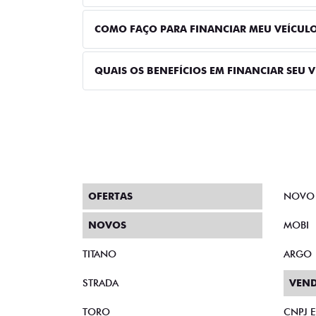
COMO FAÇO PARA FINANCIAR MEU VEÍCUL
QUAIS OS BENEFÍCIOS EM FINANCIAR SEU 
OFERTAS
NOVO
NOVOS
MOBI
TITANO
ARGO
STRADA
VEND
TORO
CNPJ 