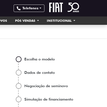
Telefones
OVOS
PÓS VENDAS
INSTITUCIONAL
Escolha o modelo
Dados de contato
Negociação de seminovo
Simulação de financiamento