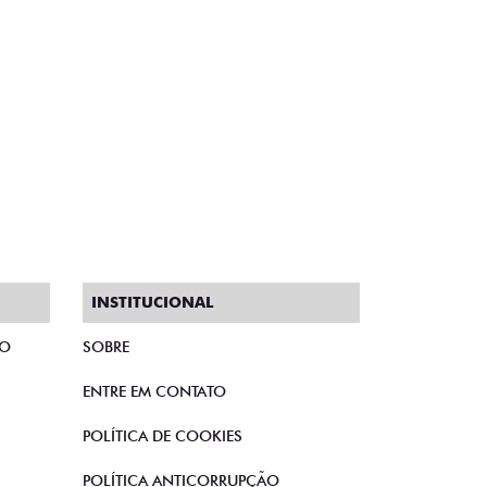
INSTITUCIONAL
TO
SOBRE
ENTRE EM CONTATO
POLÍTICA DE COOKIES
POLÍTICA ANTICORRUPÇÃO