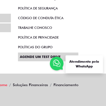
POLÍTICA DE SEGURANÇA
CÓDIGO DE CONDUTA ÉTICA
TRABALHE CONOSCO
POLÍTICA DE PRIVACIDADE
POLÍTICAS DO GRUPO
AGENDE UM TEST DRIVE
Atendimento pelo
WhatsApp
ome
Soluções Financeiras
Financiamento