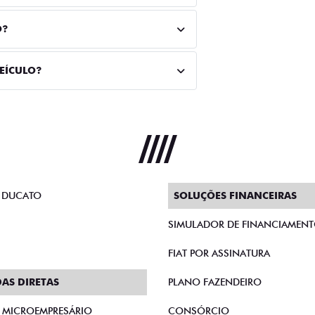
O?
VEÍCULO?
 DUCATO
SOLUÇÕES FINANCEIRAS
SIMULADOR DE FINANCIAMEN
FIAT POR ASSINATURA
AS DIRETAS
PLANO FAZENDEIRO
E MICROEMPRESÁRIO
CONSÓRCIO