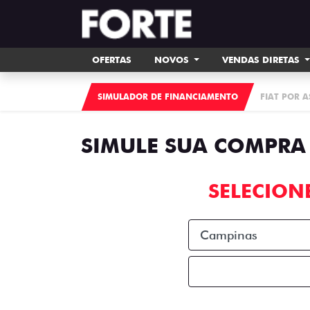
OFERTAS
NOVOS
VENDAS DIRETAS
SIMULADOR DE FINANCIAMENTO
FIAT POR 
SIMULE SUA COMPRA
SELECION