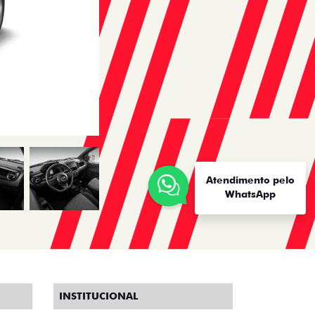
Atendimento pelo
WhatsApp
INSTITUCIONAL