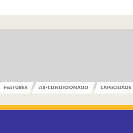
FEATURES
AR-CONDICIONADO
CAPACIDADE