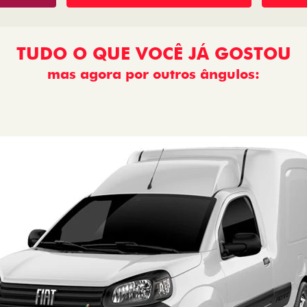
TUDO O QUE VOCÊ JÁ GOSTOU
mas agora por outros ângulos:
: