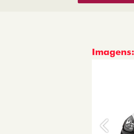
Imagens
Anterior