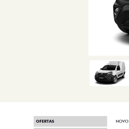
OFERTAS
NOVO