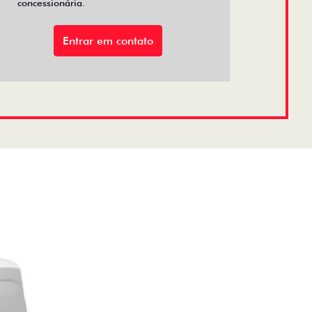
concessionária.
Entrar em contato