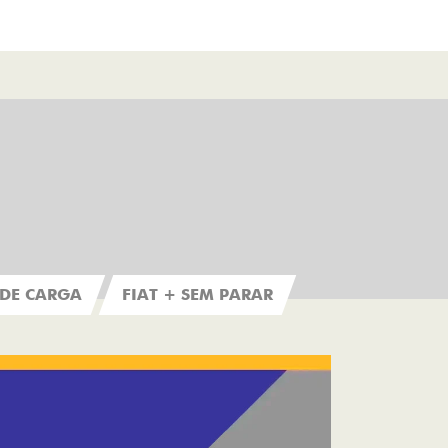
 DE CARGA
FIAT + SEM PARAR