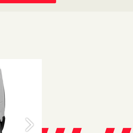
Próximo