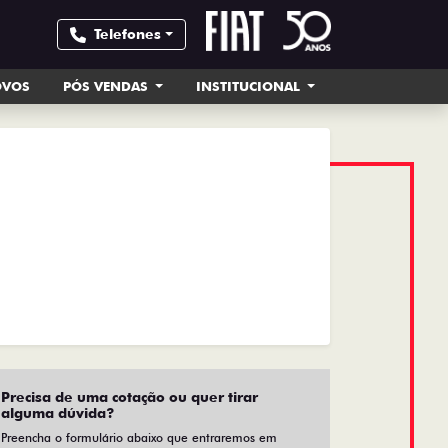
Telefones
OVOS
PÓS VENDAS
INSTITUCIONAL
Precisa de uma cotação ou quer tirar
alguma dúvida?
Preencha o formulário abaixo que entraremos em