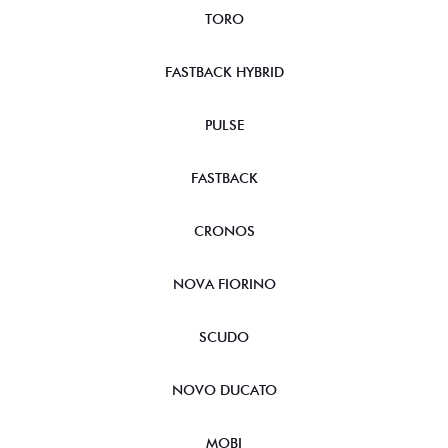
TORO
FASTBACK HYBRID
PULSE
FASTBACK
CRONOS
NOVA FIORINO
SCUDO
NOVO DUCATO
MOBI