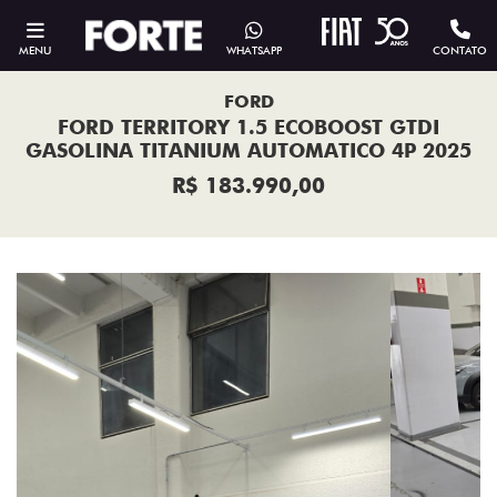
MENU
WHATSAPP
CONTATO
FORD
FORD TERRITORY 1.5 ECOBOOST GTDI
GASOLINA TITANIUM AUTOMATICO 4P 2025
R$ 183.990,00
Previous
Next