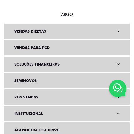
ARGO
VENDAS DIRETAS
VENDAS PARA PCD
SOLUÇÕES FINANCEIRAS
SEMINOVOS
PÓS VENDAS
INSTITUCIONAL
AGENDE UM TEST DRIVE