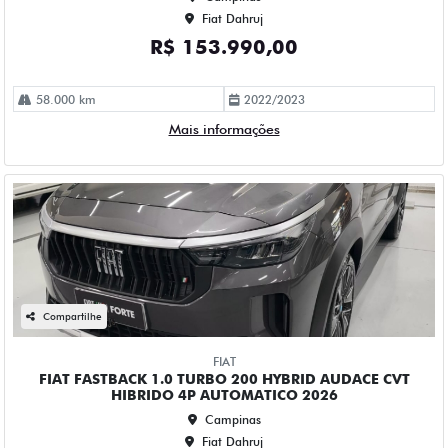
20 km
2025/2026
Mais informações