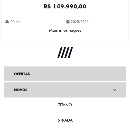
OFERTAS
NOVOS
TITANO
STRADA