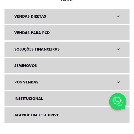
VENDAS DIRETAS
VENDAS PARA PCD
SOLUÇÕES FINANCEIRAS
SEMINOVOS
PÓS VENDAS
INSTITUCIONAL
AGENDE UM TEST DRIVE