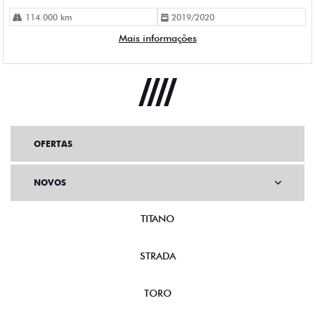
OFERTAS
NOVOS
TITANO
STRADA
TORO