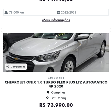
Compartilhe
CHEVROLET
CHEVROLET ONIX 1.0 TURBO FLEX PLUS LTZ AUTOMATICO
4P 2020
Campinas
Fiat Dahruj
R$ 73.990,00
114.000 km
2019/2020
Mais informações