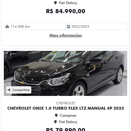
Compartilhe
CHEVROLET
CHEVROLET ONIX 1.0 TURBO FLEX LTZ MANUAL 4P 2023
Campinas
Fiat Dahruj
R$ 79.990,00
78.000 km
2022/2023
Mais informações