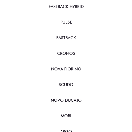
FASTBACK HYBRID
PULSE
FASTBACK
CRONOS
NOVA FIORINO
SCUDO
NOVO DUCATO
MOBI
ARGO