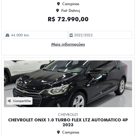
Compartilhe
CHEVROLET
CHEVROLET ONIX 1.0 TURBO FLEX LTZ AUTOMATICO 4P
2023
Campinas
Fiat Dahruj
R$ 84.990,00
114.000 km
2023/2023
Mais informações