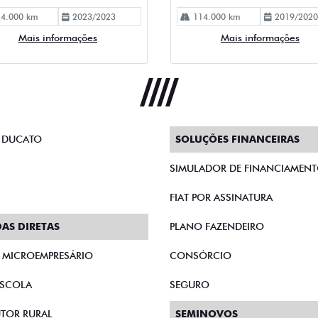
4.000 km
2023/2023
114.000 km
2019/2020
Mais informações
Mais informações
 DUCATO
SOLUÇÕES FINANCEIRAS
SIMULADOR DE FINANCIAMEN
FIAT POR ASSINATURA
AS DIRETAS
PLANO FAZENDEIRO
E MICROEMPRESÁRIO
CONSÓRCIO
SCOLA
SEGURO
TOR RURAL
SEMINOVOS