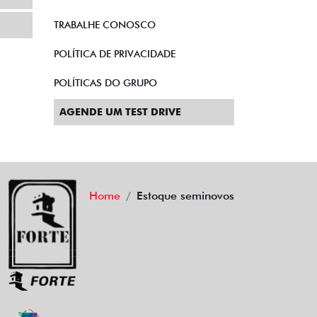
TRABALHE CONOSCO
POLÍTICA DE PRIVACIDADE
POLÍTICAS DO GRUPO
AGENDE UM TEST DRIVE
Home
Estoque seminovos