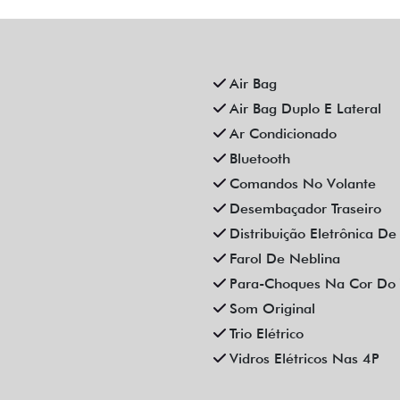
Air Bag
Air Bag Duplo E Lateral
Ar Condicionado
Bluetooth
Comandos No Volante
Desembaçador Traseiro
Distribuição Eletrônica D
Farol De Neblina
Para-Choques Na Cor Do 
Som Original
Trio Elétrico
Vidros Elétricos Nas 4P