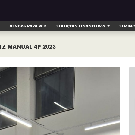
VENDAS PARA PCD
SOLUÇÕES FINANCEIRAS
SEMIN
LTZ MANUAL 4P 2023