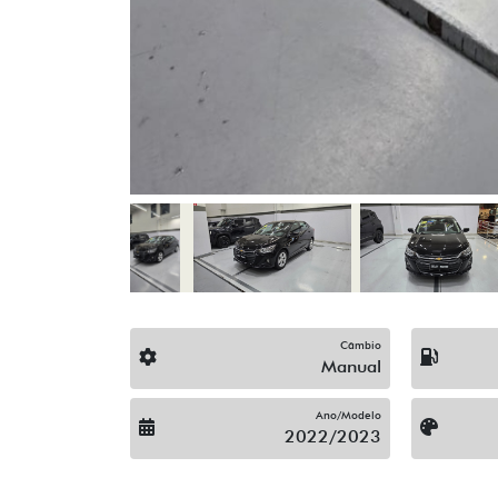
Câmbio
Manual
Ano/Modelo
2022/2023