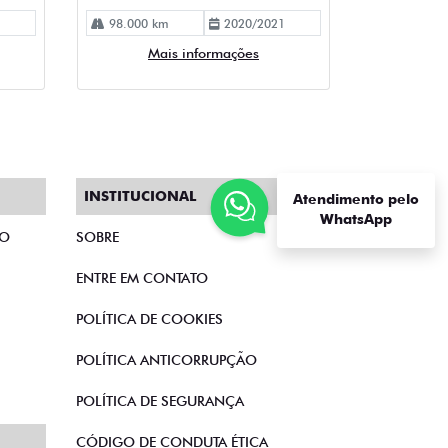
98.000 km
2020/2021
Mais informações
INSTITUCIONAL
Atendimento pelo
WhatsApp
TO
SOBRE
ENTRE EM CONTATO
POLÍTICA DE COOKIES
POLÍTICA ANTICORRUPÇÃO
POLÍTICA DE SEGURANÇA
CÓDIGO DE CONDUTA ÉTICA