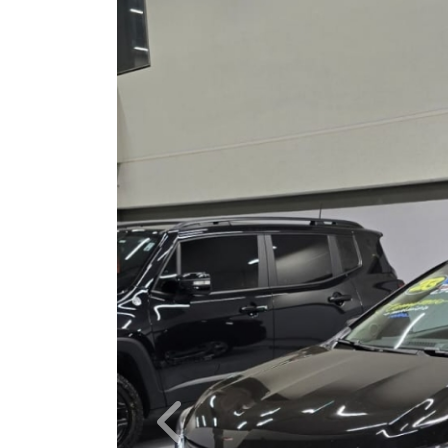
Previous