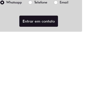
Whatsapp
Telefone
Email
Entrar em contato