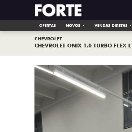
OFERTAS
NOVOS
VENDAS DIRETAS
CHEVROLET
CHEVROLET ONIX 1.0 TURBO FLEX 