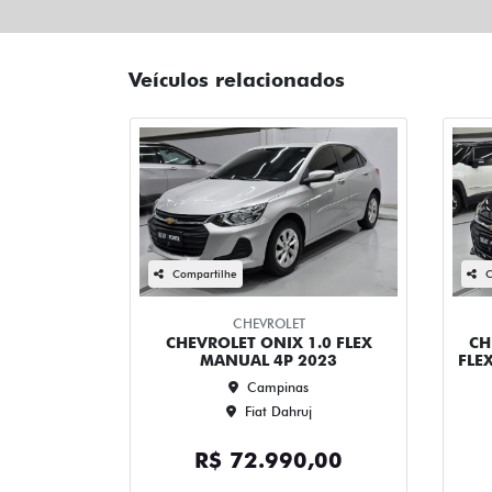
Veículos relacionados
Compartilhe
C
CHEVROLET
CHEVROLET ONIX 1.0 FLEX
CH
MANUAL 4P 2023
FLE
Campinas
Fiat Dahruj
R$ 72.990,00