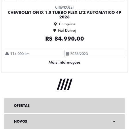
OFERTAS
NOVOS