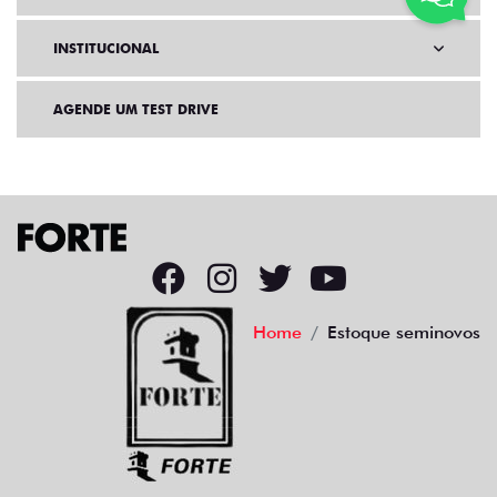
INSTITUCIONAL
AGENDE UM TEST DRIVE
Home
Estoque seminovos