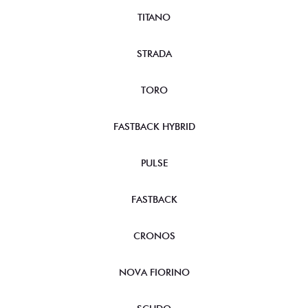
TITANO
STRADA
TORO
FASTBACK HYBRID
PULSE
FASTBACK
CRONOS
NOVA FIORINO