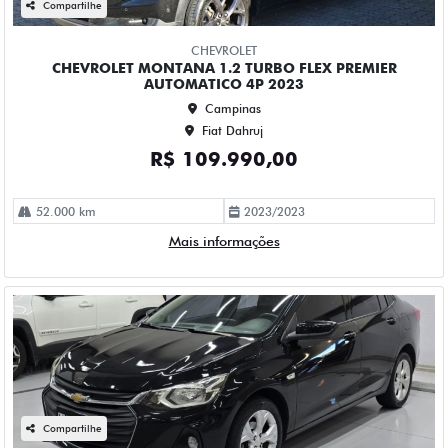
Campinas
Fiat Dahruj
R$ 84.990,00
114.000 km
2023/2023
Mais informações