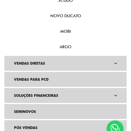
SCUDO
NOVO DUCATO
MOBI
ARGO
VENDAS DIRETAS
VENDAS PARA PCD
SOLUÇÕES FINANCEIRAS
SEMINOVOS
PÓS VENDAS