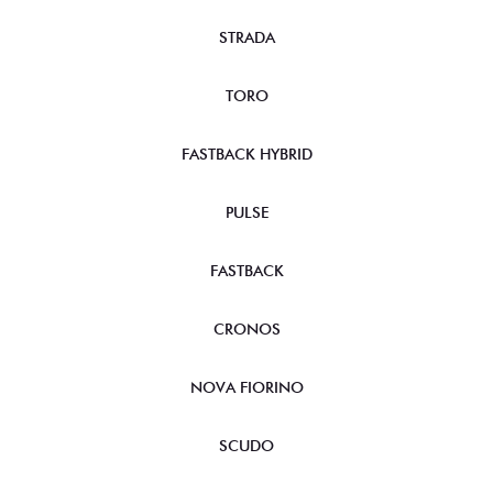
STRADA
TORO
FASTBACK HYBRID
PULSE
FASTBACK
CRONOS
NOVA FIORINO
SCUDO