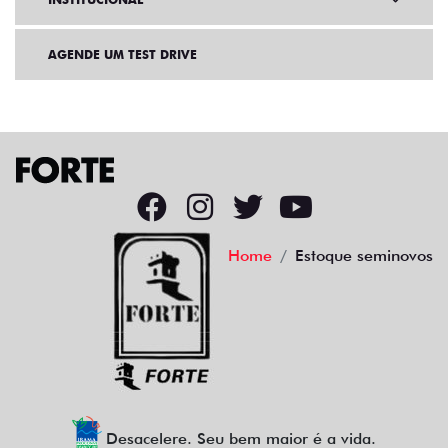
AGENDE UM TEST DRIVE
Home
Estoque seminovos
Desacelere. Seu bem maior é a vida.