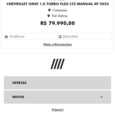
OFERTAS
NOVOS
TITANO