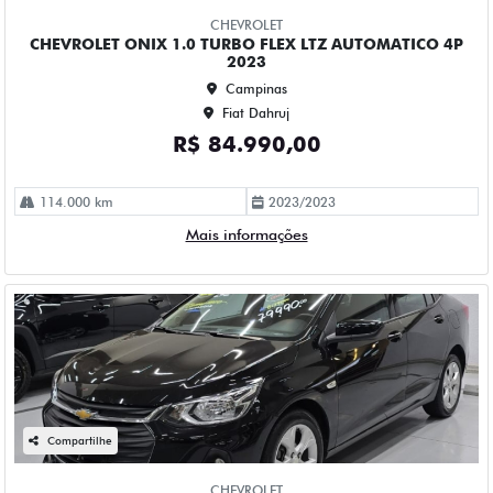
Fiat Dahruj
R$ 79.990,00
78.000 km
2022/2023
Mais informações