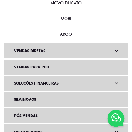
NOVO DUCATO
MOBI
ARGO
VENDAS DIRETAS
VENDAS PARA PCD
SOLUÇÕES FINANCEIRAS
SEMINOVOS
PÓS VENDAS
INSTITUCIONAL