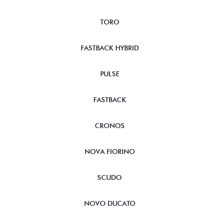
TORO
FASTBACK HYBRID
PULSE
FASTBACK
CRONOS
NOVA FIORINO
SCUDO
NOVO DUCATO