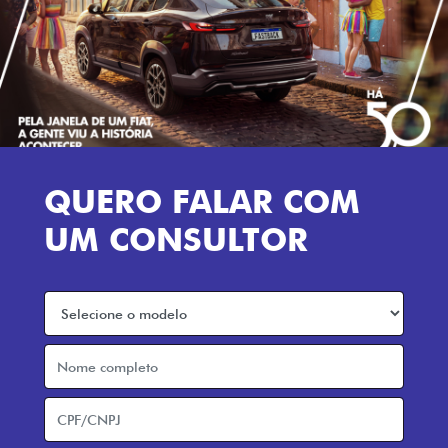
QUERO FALAR COM
UM CONSULTOR