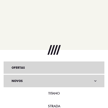
OFERTAS
NOVOS
TITANO
STRADA