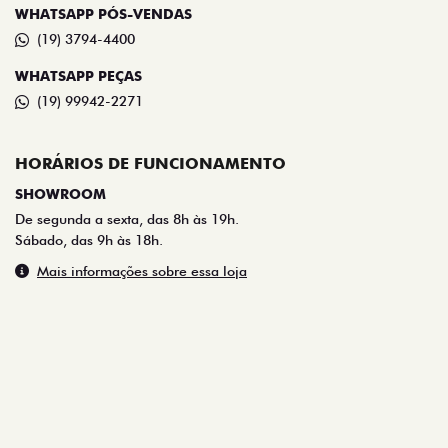
WHATSAPP PÓS-VENDAS
(19) 3794-4400
WHATSAPP PEÇAS
(19) 99942-2271
HORÁRIOS DE FUNCIONAMENTO
SHOWROOM
De segunda a sexta, das 8h às 19h.
Sábado, das 9h às 18h.
Mais informações sobre essa loja