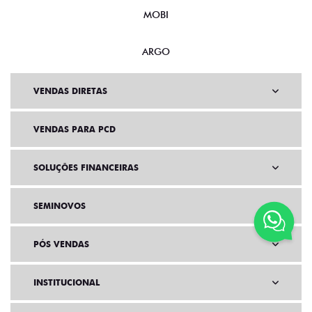
MOBI
ARGO
VENDAS DIRETAS
VENDAS PARA PCD
SOLUÇÕES FINANCEIRAS
SEMINOVOS
PÓS VENDAS
INSTITUCIONAL