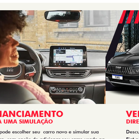
VENDAS
DIRETAS
Descubra as melhores soluções e descontos em um novo