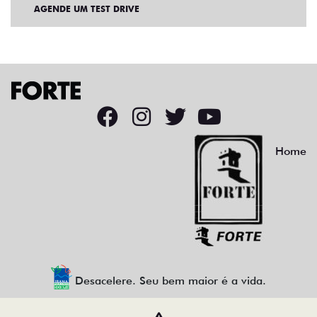
AGENDE UM TEST DRIVE
Home
Desacelere. Seu bem maior é a vida.