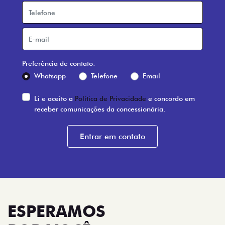
Preferência de contato:
Whatsapp
Telefone
Email
Li e aceito a
Política de Privacidade
e concordo em
receber comunicações da concessionária.
Entrar em contato
ESPERAMOS