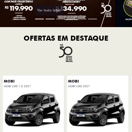
OFERTAS EM DESTAQUE
MOBI
MOBI
MOBI LIKE 1.0 2027
MOBI LIKE 2027