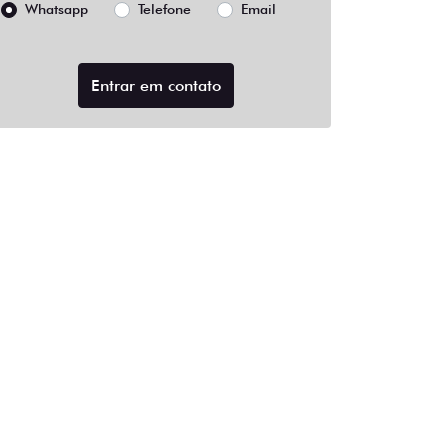
Whatsapp
Telefone
Email
Entrar em contato
e Frenagem