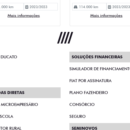
 DUCATO
SOLUÇÕES FINANCEIRAS
SIMULADOR DE FINANCIAMEN
FIAT POR ASSINATURA
AS DIRETAS
PLANO FAZENDEIRO
E MICROEMPRESÁRIO
CONSÓRCIO
SCOLA
SEGURO
TOR RURAL
SEMINOVOS