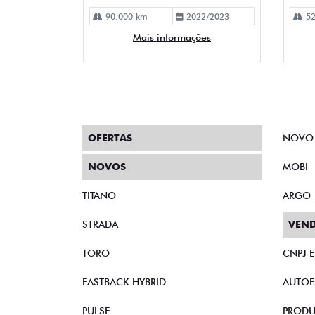
OFERTAS
NOVO
NOVOS
MOBI
TITANO
ARGO
STRADA
VEND
TORO
CNPJ 
FASTBACK HYBRID
AUTOE
PULSE
PRODU