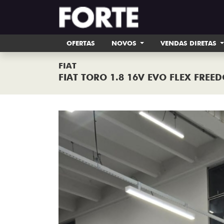
OFERTAS
NOVOS
VENDAS DIRETAS
FIAT
FIAT TORO 1.8 16V EVO FLEX FREE
Previous