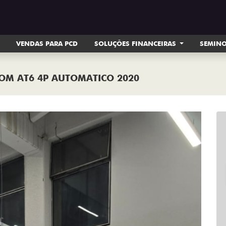
VENDAS PARA PCD
SOLUÇÕES FINANCEIRAS
SEMIN
DOM AT6 4P AUTOMATICO 2020
Next