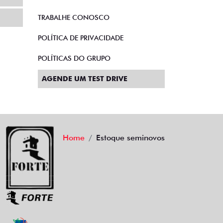
TRABALHE CONOSCO
POLÍTICA DE PRIVACIDADE
POLÍTICAS DO GRUPO
AGENDE UM TEST DRIVE
Home
Estoque seminovos