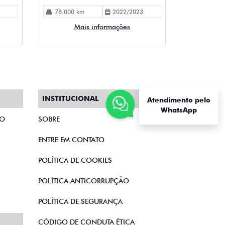
INSTITUCIONAL
Atendimento pelo
WhatsApp
TO
SOBRE
ENTRE EM CONTATO
POLÍTICA DE COOKIES
POLÍTICA ANTICORRUPÇÃO
POLÍTICA DE SEGURANÇA
CÓDIGO DE CONDUTA ÉTICA