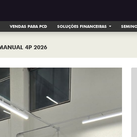
VENDAS PARA PCD
SOLUÇÕES FINANCEIRAS
SEMIN
 MANUAL 4P 2026
Next