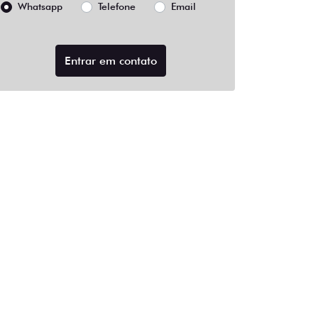
Whatsapp
Telefone
Email
Entrar em contato
e Frenagem