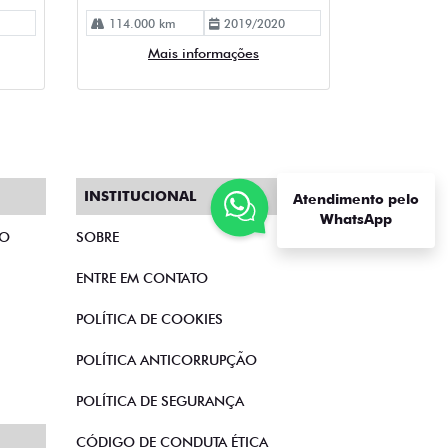
INSTITUCIONAL
Atendimento pelo
WhatsApp
TO
SOBRE
ENTRE EM CONTATO
POLÍTICA DE COOKIES
POLÍTICA ANTICORRUPÇÃO
POLÍTICA DE SEGURANÇA
CÓDIGO DE CONDUTA ÉTICA