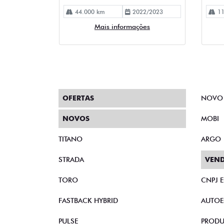
OFERTAS
NOVO
NOVOS
MOBI
TITANO
ARGO
STRADA
VEND
TORO
CNPJ 
FASTBACK HYBRID
AUTOE
PULSE
PRODU