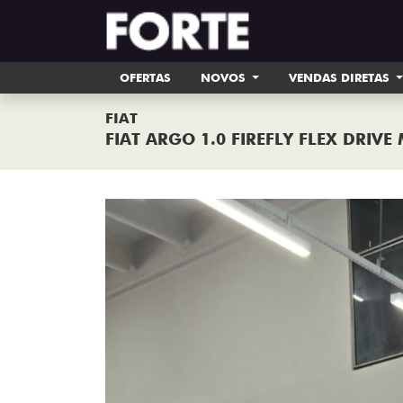
OFERTAS
NOVOS
VENDAS DIRETAS
FIAT
FIAT ARGO 1.0 FIREFLY FLEX DRIVE
Previous