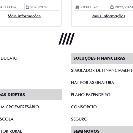
 DUCATO
SOLUÇÕES FINANCEIRAS
SIMULADOR DE FINANCIAMEN
FIAT POR ASSINATURA
AS DIRETAS
PLANO FAZENDEIRO
E MICROEMPRESÁRIO
CONSÓRCIO
SCOLA
SEGURO
TOR RURAL
SEMINOVOS