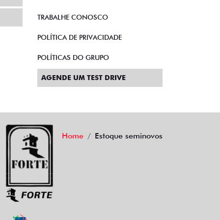
TRABALHE CONOSCO
POLÍTICA DE PRIVACIDADE
POLÍTICAS DO GRUPO
AGENDE UM TEST DRIVE
Home
Estoque seminovos