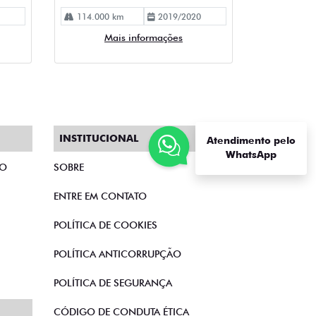
114.000 km
2019/2020
Mais informações
INSTITUCIONAL
Atendimento pelo
WhatsApp
TO
SOBRE
ENTRE EM CONTATO
POLÍTICA DE COOKIES
POLÍTICA ANTICORRUPÇÃO
POLÍTICA DE SEGURANÇA
CÓDIGO DE CONDUTA ÉTICA