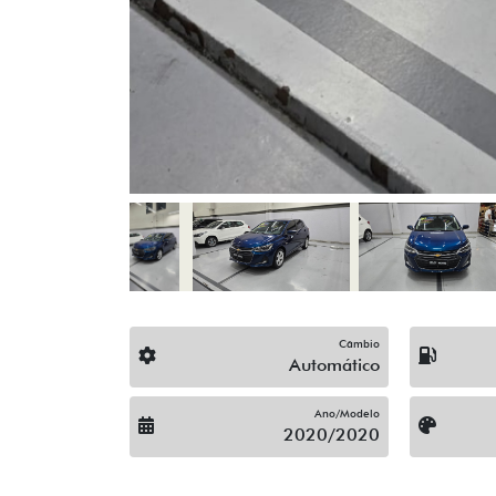
Câmbio
Automático
Ano/Modelo
2020/2020