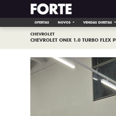
OFERTAS
NOVOS
VENDAS DIRETAS
CHEVROLET
CHEVROLET ONIX 1.0 TURBO FLEX 