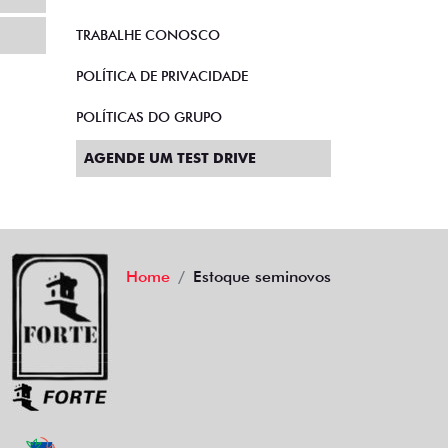
TRABALHE CONOSCO
POLÍTICA DE PRIVACIDADE
POLÍTICAS DO GRUPO
AGENDE UM TEST DRIVE
Home
Estoque seminovos