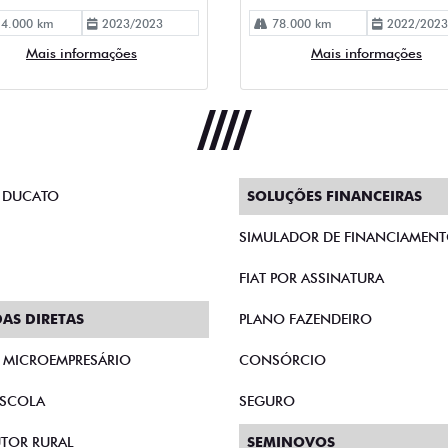
4.000 km
2023/2023
78.000 km
2022/2023
Mais informações
Mais informações
 DUCATO
SOLUÇÕES FINANCEIRAS
SIMULADOR DE FINANCIAMEN
FIAT POR ASSINATURA
AS DIRETAS
PLANO FAZENDEIRO
E MICROEMPRESÁRIO
CONSÓRCIO
SCOLA
SEGURO
TOR RURAL
SEMINOVOS