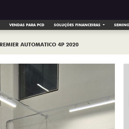
VENDAS PARA PCD
SOLUÇÕES FINANCEIRAS
SEMIN
PREMIER AUTOMATICO 4P 2020