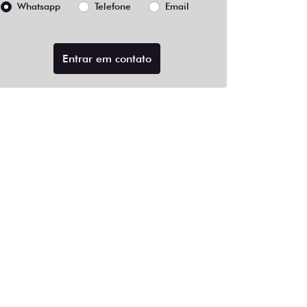
Whatsapp
Telefone
Email
Entrar em contato