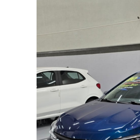
Previous