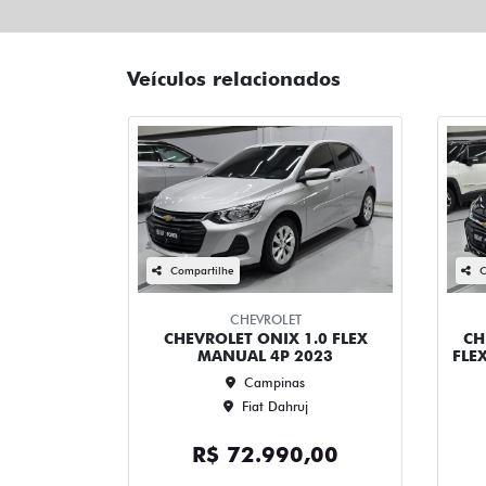
Veículos relacionados
Compartilhe
C
CHEVROLET
CHEVROLET ONIX 1.0 FLEX
CH
MANUAL 4P 2023
FLE
Campinas
Fiat Dahruj
R$ 72.990,00