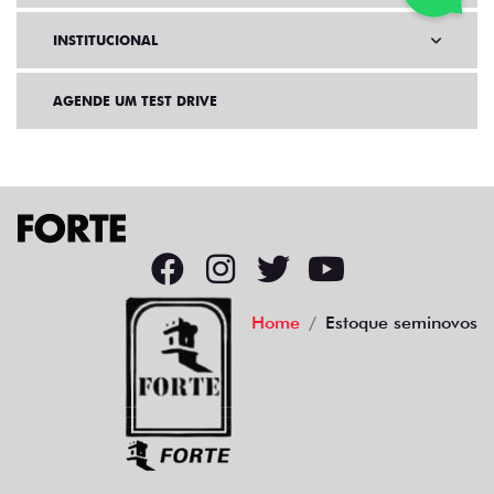
INSTITUCIONAL
AGENDE UM TEST DRIVE
Home
Estoque seminovos