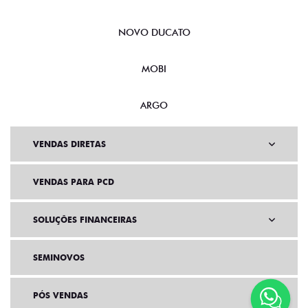
NOVO DUCATO
MOBI
ARGO
VENDAS DIRETAS
VENDAS PARA PCD
SOLUÇÕES FINANCEIRAS
SEMINOVOS
PÓS VENDAS