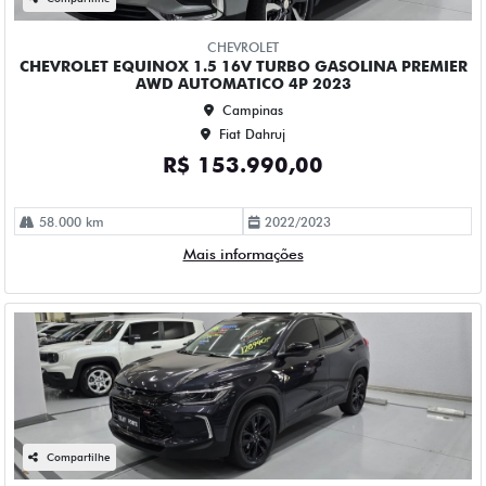
Campinas
Fiat Dahruj
R$ 128.990,00
34.000 km
2024/2025
Mais informações