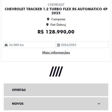
OFERTAS
NOVOS