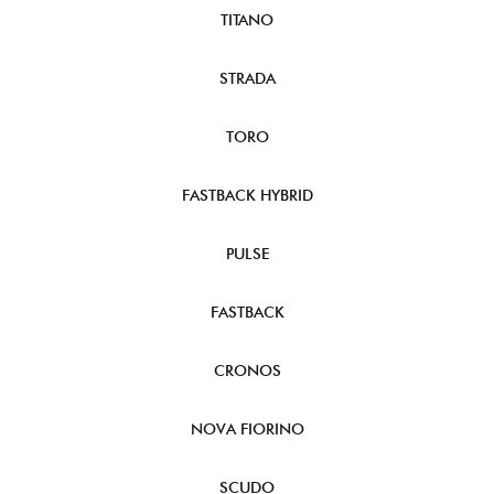
TITANO
STRADA
TORO
FASTBACK HYBRID
PULSE
FASTBACK
CRONOS
NOVA FIORINO
SCUDO