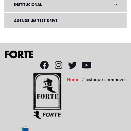
INSTITUCIONAL
AGENDE UM TEST DRIVE
Home
Estoque seminovos