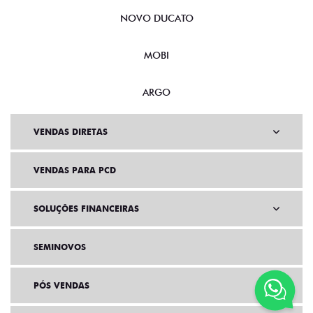
NOVO DUCATO
MOBI
ARGO
VENDAS DIRETAS
VENDAS PARA PCD
SOLUÇÕES FINANCEIRAS
SEMINOVOS
PÓS VENDAS