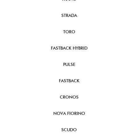
STRADA
TORO
FASTBACK HYBRID
PULSE
FASTBACK
CRONOS
NOVA FIORINO
SCUDO