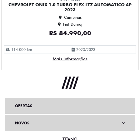
OFERTAS
NOVOS
TITANO