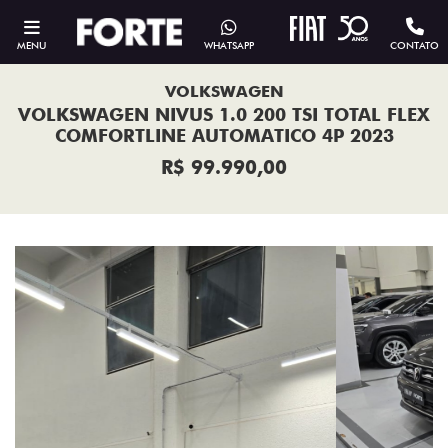
MENU
WHATSAPP
CONTATO
VOLKSWAGEN
VOLKSWAGEN NIVUS 1.0 200 TSI TOTAL FLEX
COMFORTLINE AUTOMATICO 4P 2023
R$ 99.990,00
Previous
Next