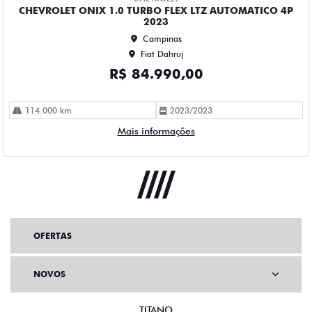
OFERTAS
NOVOS
TITANO