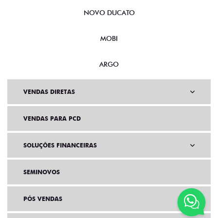
NOVO DUCATO
MOBI
ARGO
VENDAS DIRETAS
VENDAS PARA PCD
SOLUÇÕES FINANCEIRAS
SEMINOVOS
PÓS VENDAS