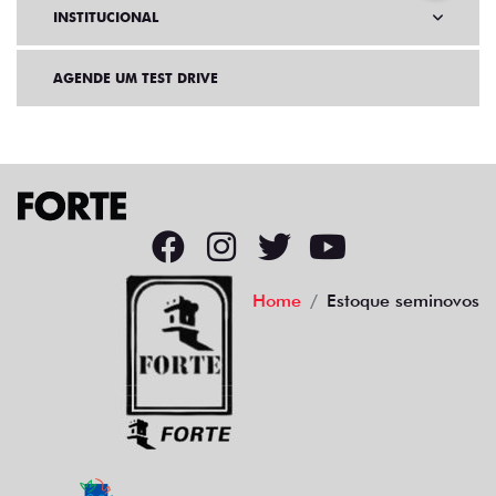
INSTITUCIONAL
AGENDE UM TEST DRIVE
Home
Estoque seminovos