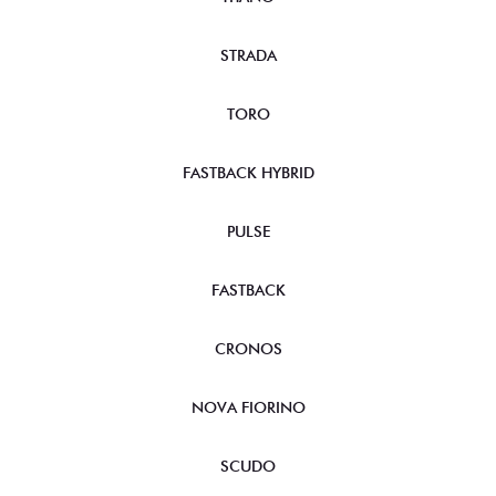
STRADA
TORO
FASTBACK HYBRID
PULSE
FASTBACK
CRONOS
NOVA FIORINO
SCUDO