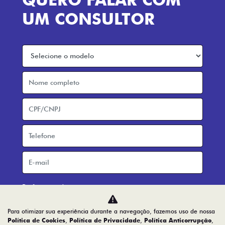
Home
Desacelere. Seu bem maior é a vida.
Para otimizar sua experiência durante a navegação, fazemos uso de nossa
Política de Cookies
,
Política de Privacidade
,
Política Anticorrupção
,