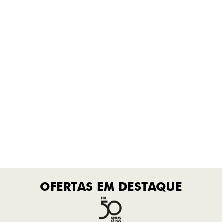
QUERO FALAR COM
UM CONSULTOR