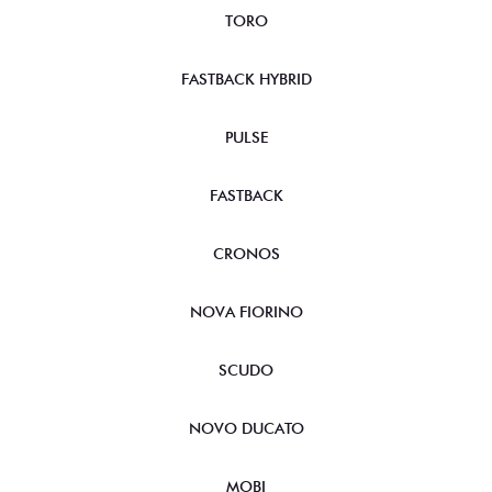
TORO
FASTBACK HYBRID
PULSE
FASTBACK
CRONOS
NOVA FIORINO
SCUDO
NOVO DUCATO
MOBI