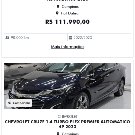
61.000 km
2022/2023
Mais informações
Compartilhe
CHEVROLET
CHEVROLET MONTANA 1.2 TURBO FLEX PREMIER
AUTOMATICO 4P 2023
Campinas
Fiat Dahruj
R$ 109.990,00