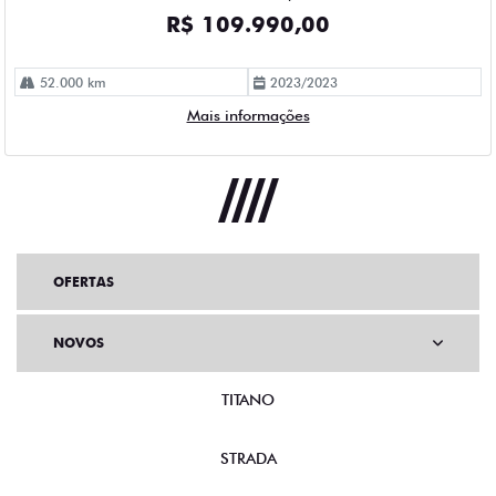
OFERTAS
NOVOS
TITANO
STRADA