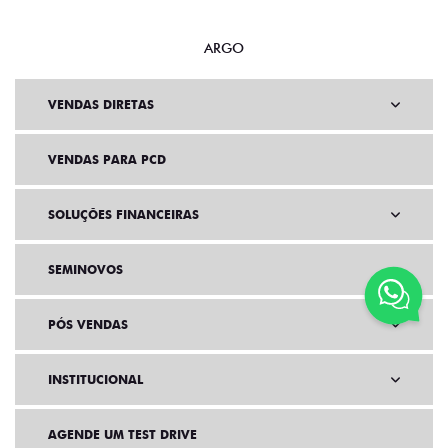
ARGO
VENDAS DIRETAS
VENDAS PARA PCD
SOLUÇÕES FINANCEIRAS
SEMINOVOS
PÓS VENDAS
INSTITUCIONAL
AGENDE UM TEST DRIVE