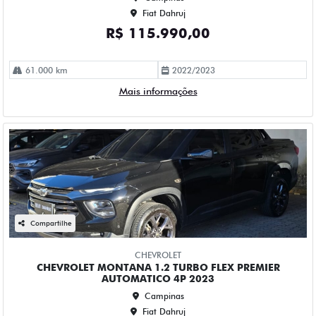
52.000 km
2023/2023
Mais informações