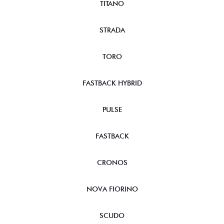
TITANO
STRADA
TORO
FASTBACK HYBRID
PULSE
FASTBACK
CRONOS
NOVA FIORINO
SCUDO