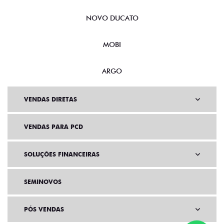
NOVO DUCATO
MOBI
ARGO
VENDAS DIRETAS
VENDAS PARA PCD
SOLUÇÕES FINANCEIRAS
SEMINOVOS
PÓS VENDAS