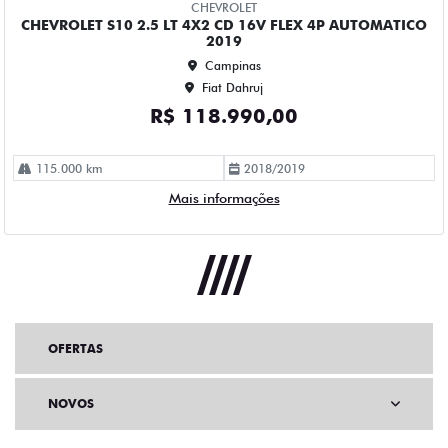
OFERTAS
NOVOS