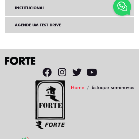
INSTITUCIONAL
AGENDE UM TEST DRIVE
Home
Estoque seminovos