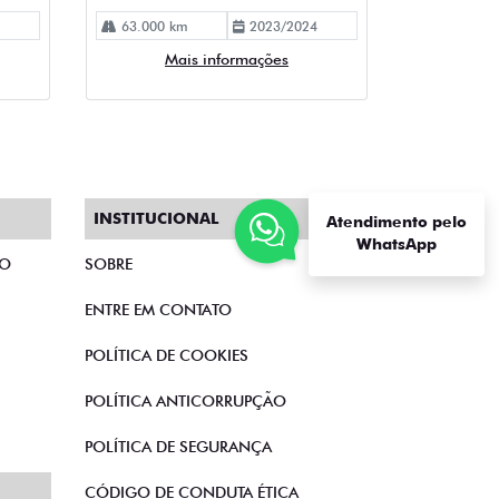
INSTITUCIONAL
Atendimento pelo
WhatsApp
TO
SOBRE
ENTRE EM CONTATO
POLÍTICA DE COOKIES
POLÍTICA ANTICORRUPÇÃO
POLÍTICA DE SEGURANÇA
CÓDIGO DE CONDUTA ÉTICA