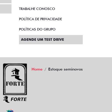
TRABALHE CONOSCO
POLÍTICA DE PRIVACIDADE
POLÍTICAS DO GRUPO
AGENDE UM TEST DRIVE
Home
Estoque seminovos