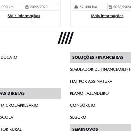
 DUCATO
SOLUÇÕES FINANCEIRAS
SIMULADOR DE FINANCIAMEN
FIAT POR ASSINATURA
AS DIRETAS
PLANO FAZENDEIRO
E MICROEMPRESÁRIO
CONSÓRCIO
SCOLA
SEGURO
TOR RURAL
SEMINOVOS