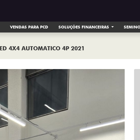
VENDAS PARA PCD
SOLUÇÕES FINANCEIRAS
SEMIN
ITED 4X4 AUTOMATICO 4P 2021
Next