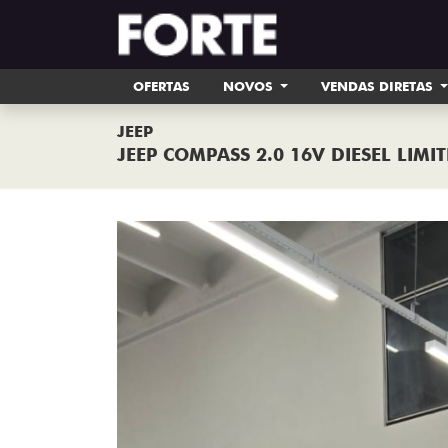
OFERTAS
NOVOS
VENDAS DIRETAS
JEEP
JEEP COMPASS 2.0 16V DIESEL LIM
Previous