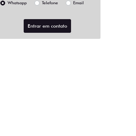
Whatsapp
Telefone
Email
Entrar em contato
e Frenagem