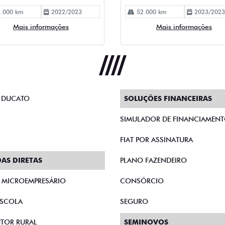
 DUCATO
SOLUÇÕES FINANCEIRAS
SIMULADOR DE FINANCIAMEN
FIAT POR ASSINATURA
AS DIRETAS
PLANO FAZENDEIRO
E MICROEMPRESÁRIO
CONSÓRCIO
SCOLA
SEGURO
TOR RURAL
SEMINOVOS