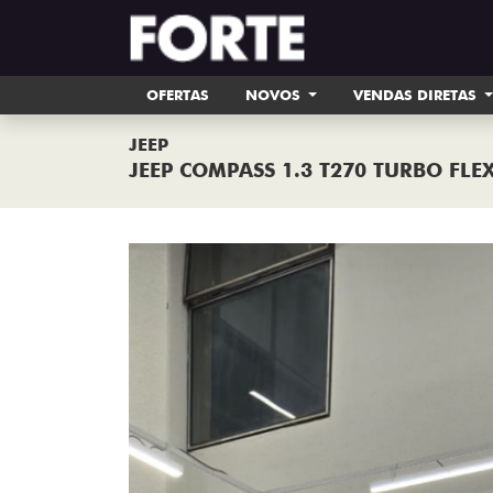
OFERTAS
NOVOS
VENDAS DIRETAS
JEEP
JEEP COMPASS 1.3 T270 TURBO FL
Previous