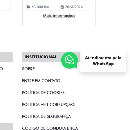
INSTITUCIONAL
Atendimento pelo
WhatsApp
TO
SOBRE
ENTRE EM CONTATO
POLÍTICA DE COOKIES
POLÍTICA ANTICORRUPÇÃO
POLÍTICA DE SEGURANÇA
CÓDIGO DE CONDUTA ÉTICA