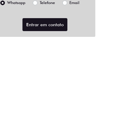
Whatsapp
Telefone
Email
Entrar em contato
e Frenagem