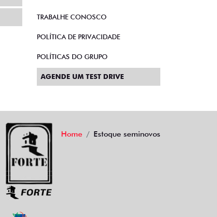
TRABALHE CONOSCO
POLÍTICA DE PRIVACIDADE
POLÍTICAS DO GRUPO
AGENDE UM TEST DRIVE
Home
Estoque seminovos