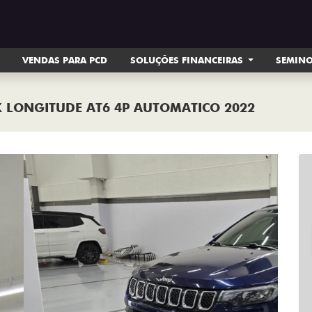
VENDAS PARA PCD
SOLUÇÕES FINANCEIRAS
SEMIN
EX LONGITUDE AT6 4P AUTOMATICO 2022
Next