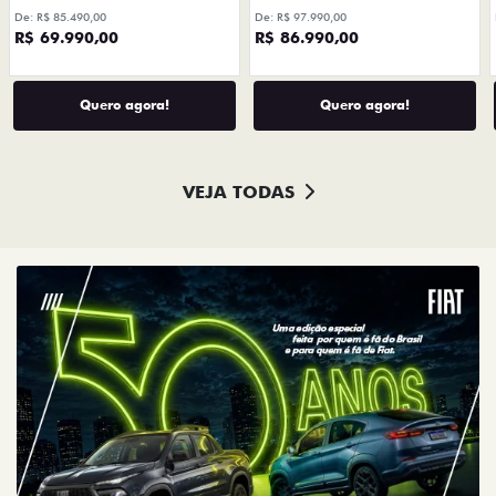
De: R$ 85.490,00
De: R$ 97.990,00
R$ 69.990,00
R$ 86.990,00
Quero agora!
Quero agora!
VEJA TODAS