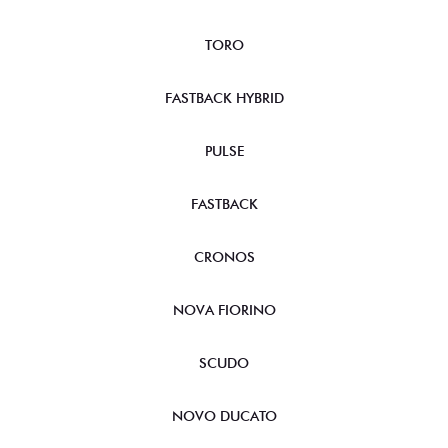
TORO
FASTBACK HYBRID
PULSE
FASTBACK
CRONOS
NOVA FIORINO
SCUDO
NOVO DUCATO