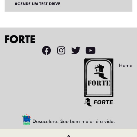
AGENDE UM TEST DRIVE
Home
Desacelere. Seu bem maior é a vida.