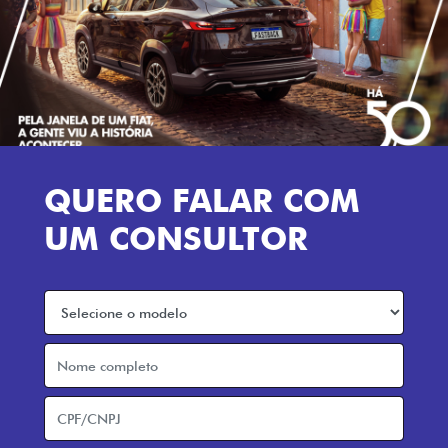
QUERO FALAR COM
UM CONSULTOR