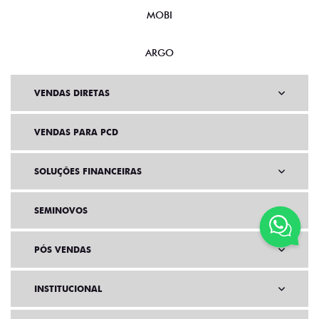
MOBI
ARGO
VENDAS DIRETAS
VENDAS PARA PCD
SOLUÇÕES FINANCEIRAS
SEMINOVOS
PÓS VENDAS
INSTITUCIONAL