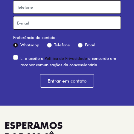
Preferência de contato:
Whatsapp
Telefone
Email
Li e aceito a
Política de Privacidade
e concordo em
receber comunicações da concessionária.
Entrar em contato
ESPERAMOS