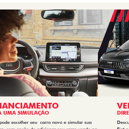
VENDAS
DIRETAS
Descubra as melhores soluções e descontos em um novo