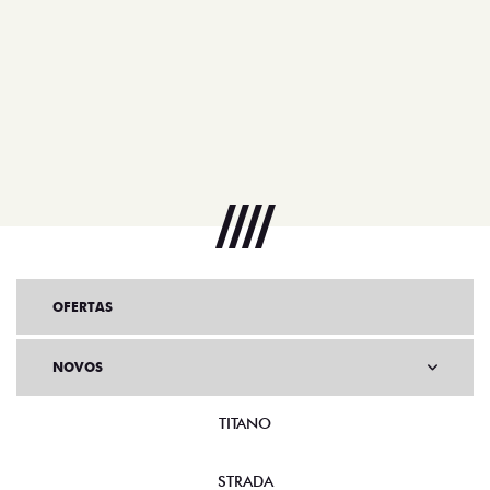
OFERTAS
NOVOS
TITANO
STRADA