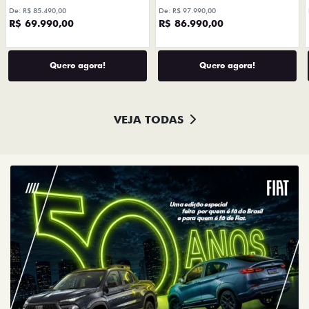
De: R$ 85.490,00
De: R$ 97.990,00
R$ 69.990,00
R$ 86.990,00
Quero agora!
Quero agora!
VEJA TODAS