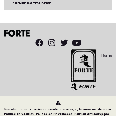
AGENDE UM TEST DRIVE
Home
Desacelere. Seu bem maior é a vida.
Para otimizar sua experiência durante a navegação, fazemos uso de nossa
Política de Cookies
,
Política de Privacidade
,
Política Anticorrupção
,