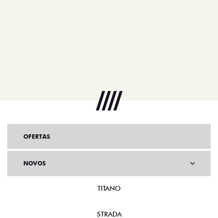
OFERTAS
NOVOS
TITANO
STRADA