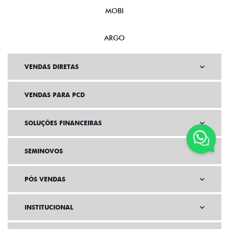
MOBI
ARGO
VENDAS DIRETAS
VENDAS PARA PCD
SOLUÇÕES FINANCEIRAS
SEMINOVOS
PÓS VENDAS
INSTITUCIONAL