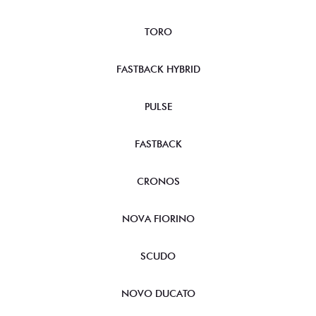
TORO
FASTBACK HYBRID
PULSE
FASTBACK
CRONOS
NOVA FIORINO
SCUDO
NOVO DUCATO