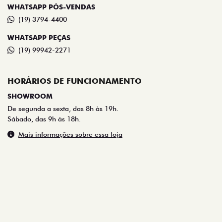
WHATSAPP PÓS-VENDAS
(19) 3794-4400
WHATSAPP PEÇAS
(19) 99942-2271
HORÁRIOS DE FUNCIONAMENTO
SHOWROOM
De segunda a sexta, das 8h às 19h.
Sábado, das 9h às 18h.
Mais informações sobre essa loja