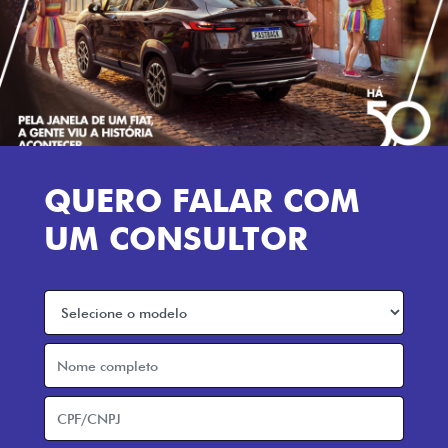
QUERO FALAR COM
UM CONSULTOR