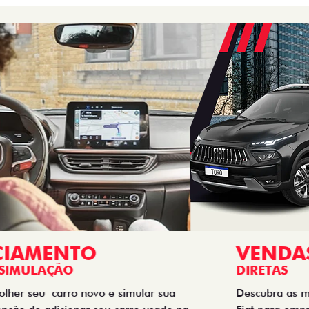
VENDAS
DIRETAS
Descubra as melhores soluções e descontos em um novo