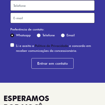
Preferência de contato:
Whatsapp
Telefone
Email
Li e aceito a
Política de Privacidade
e concordo em
receber comunicações da concessionária.
Entrar em contato
ESPERAMOS