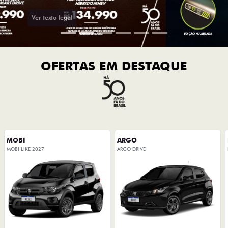
OFERTAS EM DESTAQUE
MOBI
ARGO
MOBI LIKE 2027
ARGO DRIVE