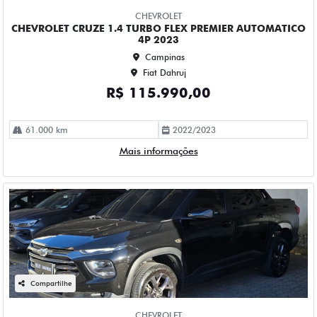
Fiat Dahruj
R$ 109.990,00
52.000 km
2023/2023
Mais informações