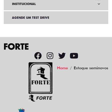
INSTITUCIONAL
AGENDE UM TEST DRIVE
Home
Estoque seminovos