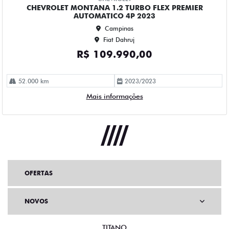
OFERTAS
NOVOS
TITANO