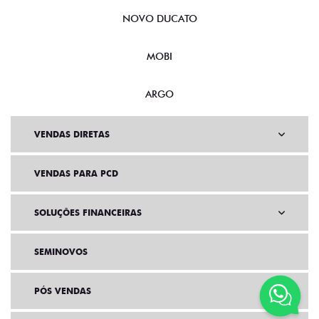
NOVO DUCATO
MOBI
ARGO
VENDAS DIRETAS
VENDAS PARA PCD
SOLUÇÕES FINANCEIRAS
SEMINOVOS
PÓS VENDAS