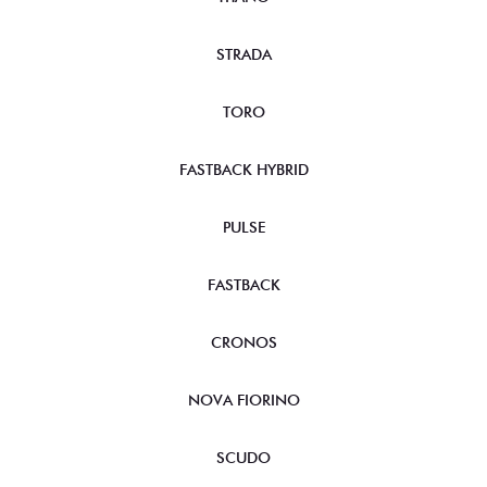
STRADA
TORO
FASTBACK HYBRID
PULSE
FASTBACK
CRONOS
NOVA FIORINO
SCUDO