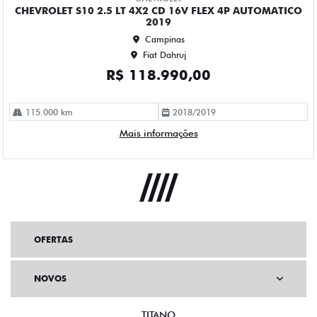
OFERTAS
NOVOS
TITANO