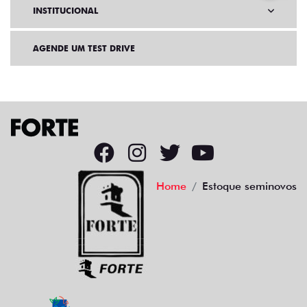
INSTITUCIONAL
AGENDE UM TEST DRIVE
Home
Estoque seminovos