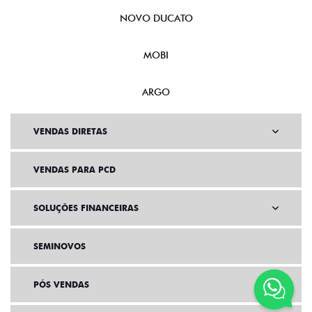
NOVO DUCATO
MOBI
ARGO
VENDAS DIRETAS
VENDAS PARA PCD
SOLUÇÕES FINANCEIRAS
SEMINOVOS
PÓS VENDAS