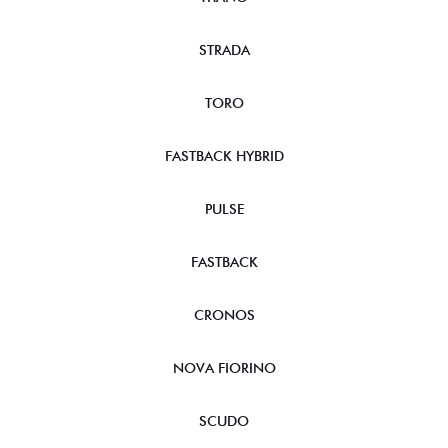
STRADA
TORO
FASTBACK HYBRID
PULSE
FASTBACK
CRONOS
NOVA FIORINO
SCUDO