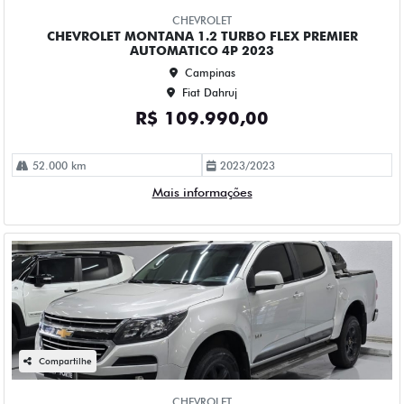
Fiat Dahruj
R$ 118.990,00
115.000 km
2018/2019
Mais informações