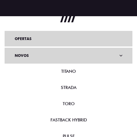
OFERTAS
NOVOS
TITANO
STRADA
TORO
FASTBACK HYBRID
PULSE