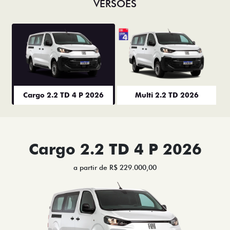
VERSÕES
Cargo 2.2 TD 4 P 2026
Multi 2.2 TD 2026
Cargo 2.2 TD 4 P 2026
a partir de R$ 229.000,00