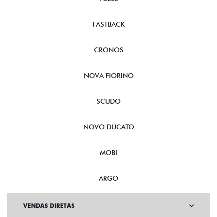
FASTBACK
CRONOS
NOVA FIORINO
SCUDO
NOVO DUCATO
MOBI
ARGO
VENDAS DIRETAS