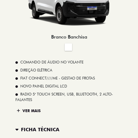
Branco Banchisa
COMANDO DE ÁUDIO NO VOLANTE
DIREÇÃO ELÉTRICA
FIAT CONNECT////ME - GESTAO DE FROTAS
NOVO PAINEL DIGITAL LCD
RADIO 5" TOUCH SCREEN, USB, BLUETOOTH, 2 ALTO-
FALANTES
VER MAIS
FICHA TÉCNICA