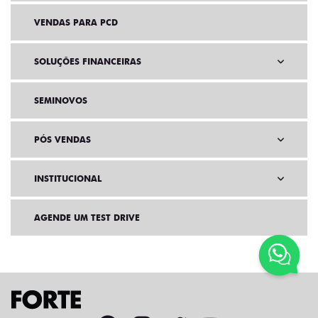
VENDAS PARA PCD
SOLUÇÕES FINANCEIRAS
SEMINOVOS
PÓS VENDAS
INSTITUCIONAL
AGENDE UM TEST DRIVE