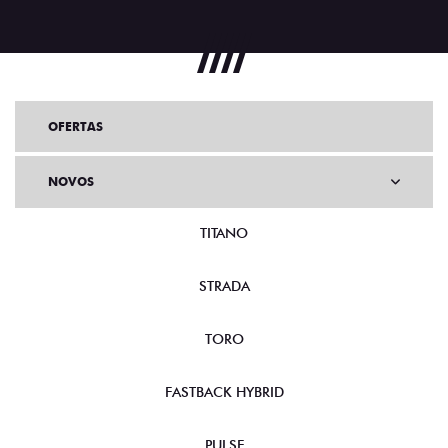
OFERTAS
NOVOS
TITANO
STRADA
TORO
FASTBACK HYBRID
PULSE