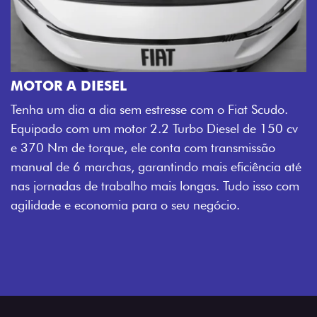
MOTOR A DIESEL
Tenha um dia a dia sem estresse com o Fiat Scudo.
Equipado com um motor 2.2 Turbo Diesel de 150 cv
e 370 Nm de torque, ele conta com transmissão
manual de 6 marchas, garantindo mais eficiência até
nas jornadas de trabalho mais longas. Tudo isso com
agilidade e economia para o seu negócio.