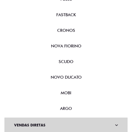
FASTBACK
CRONOS
NOVA FIORINO
SCUDO
NOVO DUCATO
MOBI
ARGO
VENDAS DIRETAS