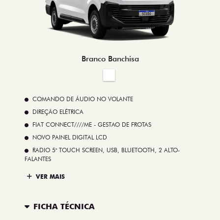
Branco Banchisa
COMANDO DE ÁUDIO NO VOLANTE
DIREÇÃO ELÉTRICA
FIAT CONNECT////ME - GESTAO DE FROTAS
NOVO PAINEL DIGITAL LCD
RADIO 5" TOUCH SCREEN, USB, BLUETOOTH, 2 ALTO-
FALANTES
VER MAIS
FICHA TÉCNICA