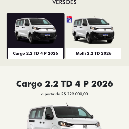
VERSÕES
Cargo 2.2 TD 4 P 2026
Multi 2.2 TD 2026
Cargo 2.2 TD 4 P 2026
a partir de R$ 229.000,00