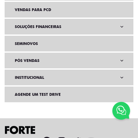
VENDAS PARA PCD
SOLUÇÕES FINANCEIRAS
SEMINOVOS
PÓS VENDAS
INSTITUCIONAL
AGENDE UM TEST DRIVE