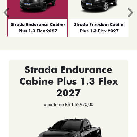
Anterior
P
Strada Endurance Cabine
Strada Freedom Cabine
Plus 1.3 Flex 2027
Plus 1.3 Flex 2027
Strada Endurance
Cabine Plus 1.3 Flex
2027
a partir de R$ 116.990,00