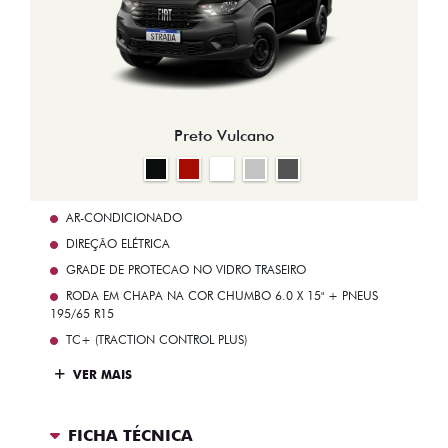
Preto Vulcano
AR-CONDICIONADO
DIREÇÃO ELÉTRICA
GRADE DE PROTECAO NO VIDRO TRASEIRO
RODA EM CHAPA NA COR CHUMBO 6.0 X 15" + PNEUS
195/65 R15
TC+ (TRACTION CONTROL PLUS)
VER MAIS
FICHA TÉCNICA