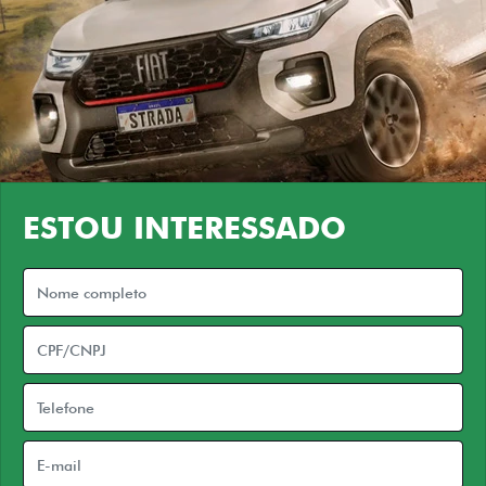
ESTOU INTERESSADO