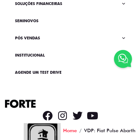
SOLUÇÕES FINANCEIRAS
SEMINOVOS
PÓS VENDAS
INSTITUCIONAL
AGENDE UM TEST DRIVE
Home
VDP: Fiat Pulse Abarth