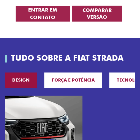
ENTRAR EM
COMPARAR
VERSÃO
CONTATO
TUDO SOBRE A FIAT STRADA
DESIGN
FORÇA E POTÊNCIA
TECNOLO