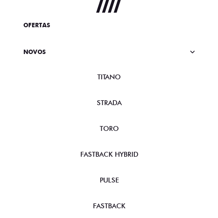
OFERTAS
NOVOS
TITANO
STRADA
TORO
FASTBACK HYBRID
PULSE
FASTBACK