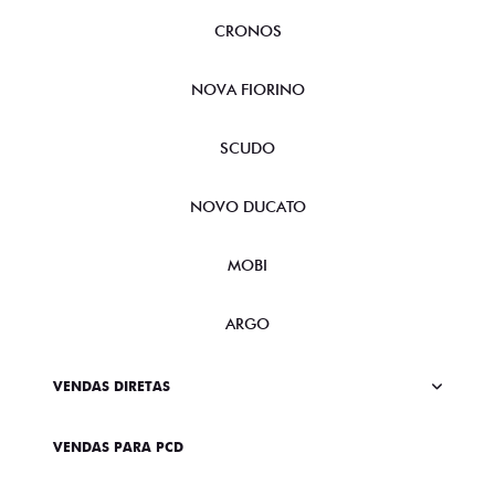
CRONOS
NOVA FIORINO
SCUDO
NOVO DUCATO
MOBI
ARGO
VENDAS DIRETAS
VENDAS PARA PCD