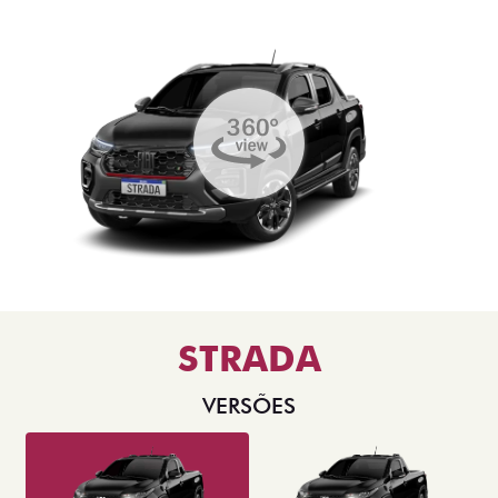
STRADA
VERSÕES