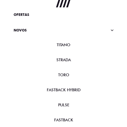
OFERTAS
NOVOS
TITANO
STRADA
TORO
FASTBACK HYBRID
PULSE
FASTBACK