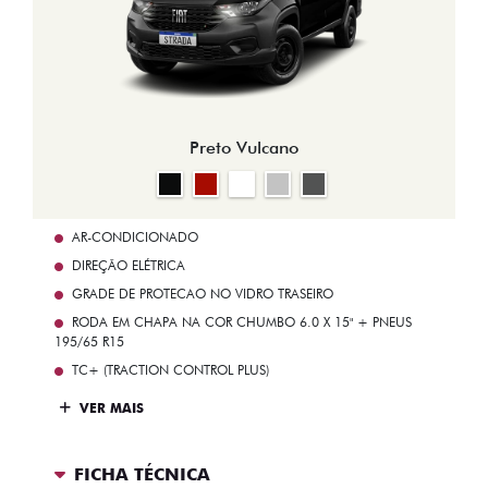
Preto Vulcano
AR-CONDICIONADO
DIREÇÃO ELÉTRICA
GRADE DE PROTECAO NO VIDRO TRASEIRO
RODA EM CHAPA NA COR CHUMBO 6.0 X 15" + PNEUS
195/65 R15
TC+ (TRACTION CONTROL PLUS)
VER MAIS
FICHA TÉCNICA