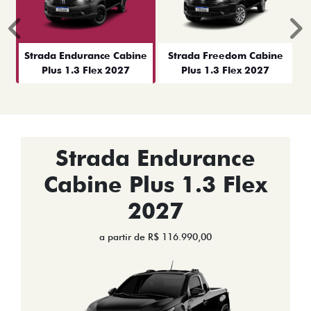
Anterior
P
Strada Endurance Cabine
Strada Freedom Cabine
Plus 1.3 Flex 2027
Plus 1.3 Flex 2027
Strada Endurance
Cabine Plus 1.3 Flex
2027
a partir de R$ 116.990,00