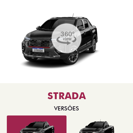
STRADA
VERSÕES