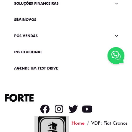
SOLUÇÕES FINANCEIRAS
SEMINOVOS
PÓS VENDAS
INSTITUCIONAL
AGENDE UM TEST DRIVE
Home
VDP: Fiat Cronos