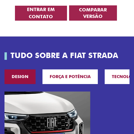
ENTRAR EM
COMPARAR
VERSÃO
CONTATO
TUDO SOBRE A FIAT STRADA
DESIGN
FORÇA E POTÊNCIA
TECNOLO