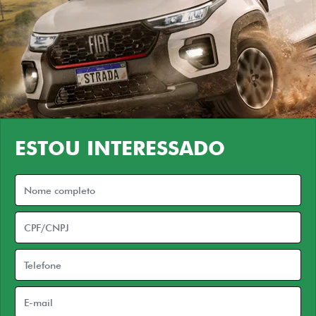
ESTOU INTERESSADO