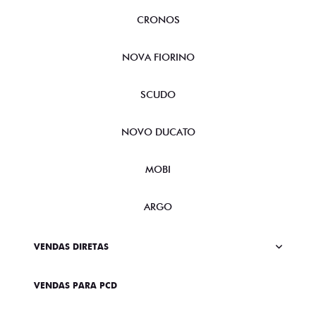
CRONOS
NOVA FIORINO
SCUDO
NOVO DUCATO
MOBI
ARGO
VENDAS DIRETAS
VENDAS PARA PCD