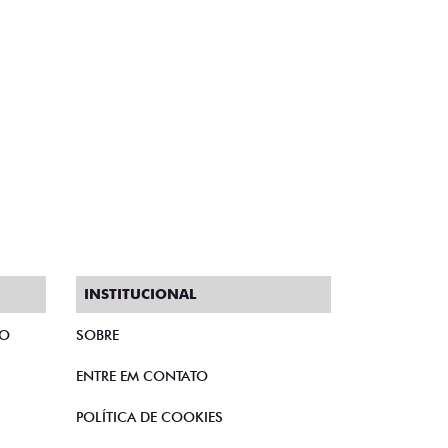
INSTITUCIONAL
TO
SOBRE
ENTRE EM CONTATO
POLÍTICA DE COOKIES