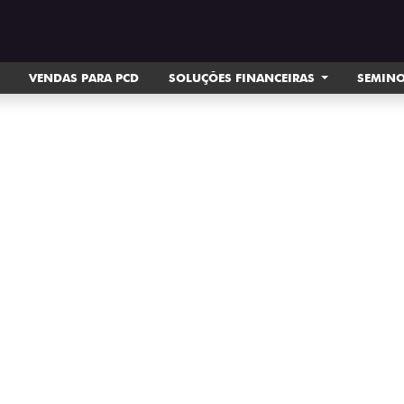
VENDAS PARA PCD
SOLUÇÕES FINANCEIRAS
SEMIN