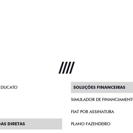
 DUCATO
SOLUÇÕES FINANCEIRAS
SIMULADOR DE FINANCIAMEN
FIAT POR ASSINATURA
AS DIRETAS
PLANO FAZENDEIRO