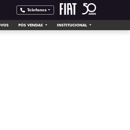
Telefones
OVOS
PÓS VENDAS
INSTITUCIONAL