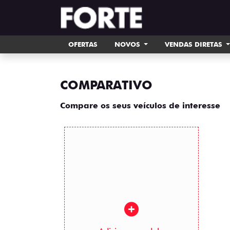
OFERTAS
NOVOS
VENDAS DIRETAS
COMPARATIVO
Compare os seus veículos de interesse