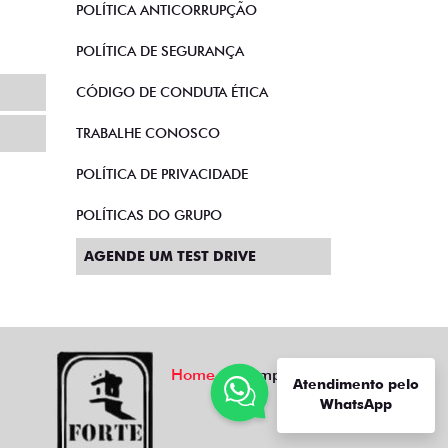
POLÍTICA ANTICORRUPÇÃO
POLÍTICA DE SEGURANÇA
CÓDIGO DE CONDUTA ÉTICA
TRABALHE CONOSCO
POLÍTICA DE PRIVACIDADE
POLÍTICAS DO GRUPO
AGENDE UM TEST DRIVE
Home
Comparativo
Atendimento pelo
WhatsApp