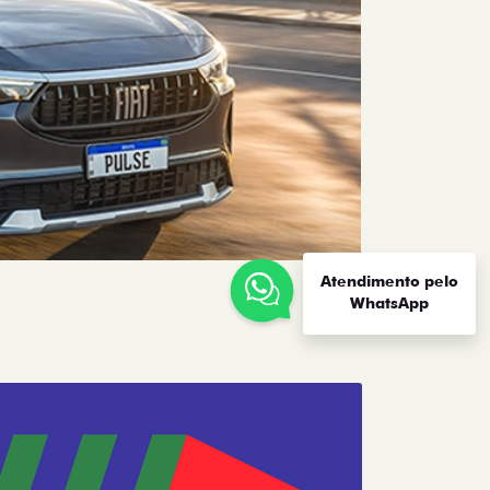
Atendimento pelo
WhatsApp