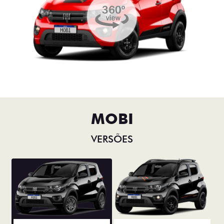
MOBI
VERSÕES