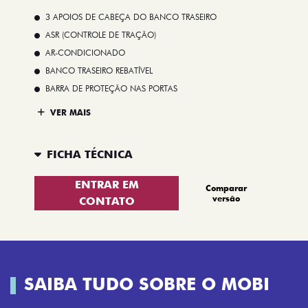
3 APOIOS DE CABEÇA DO BANCO TRASEIRO
ASR (CONTROLE DE TRAÇÃO)
AR-CONDICIONADO
BANCO TRASEIRO REBATÍVEL
BARRA DE PROTEÇÃO NAS PORTAS
VER MAIS
FICHA TÉCNICA
ENTRAR EM
Comparar
versão
CONTATO
SAIBA TUDO SOBRE O MOBI