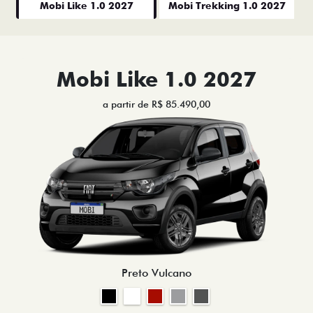
Mobi Like 1.0 2027
Mobi Trekking 1.0 2027
Mobi Like 1.0 2027
a partir de R$ 85.490,00
Preto Vulcano