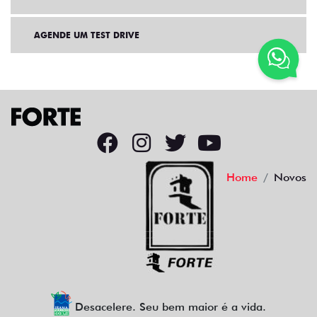
AGENDE UM TEST DRIVE
Home
Novos
Desacelere. Seu bem maior é a vida.