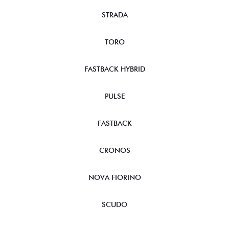
STRADA
TORO
FASTBACK HYBRID
PULSE
FASTBACK
CRONOS
NOVA FIORINO
SCUDO