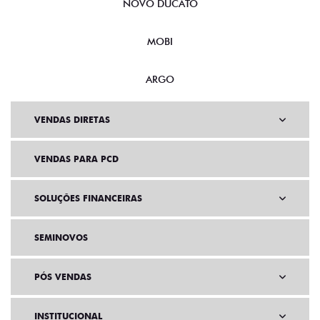
NOVO DUCATO
MOBI
ARGO
VENDAS DIRETAS
VENDAS PARA PCD
SOLUÇÕES FINANCEIRAS
SEMINOVOS
PÓS VENDAS
INSTITUCIONAL