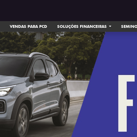
VENDAS PARA PCD
SOLUÇÕES FINANCEIRAS
SEMIN