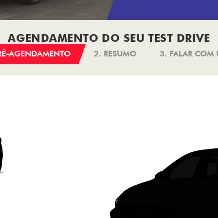
AGENDAMENTO DO SEU TEST DRIVE
PRÉ-AGENDAMENTO
2. RESUMO
3. FALAR COM