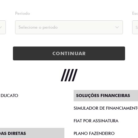
Período
Es
CONTINUAR
 DUCATO
SOLUÇÕES FINANCEIRAS
SIMULADOR DE FINANCIAMEN
FIAT POR ASSINATURA
AS DIRETAS
PLANO FAZENDEIRO