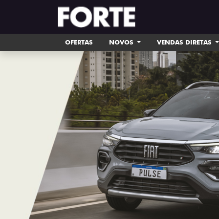
OFERTAS
NOVOS
VENDAS DIRETAS