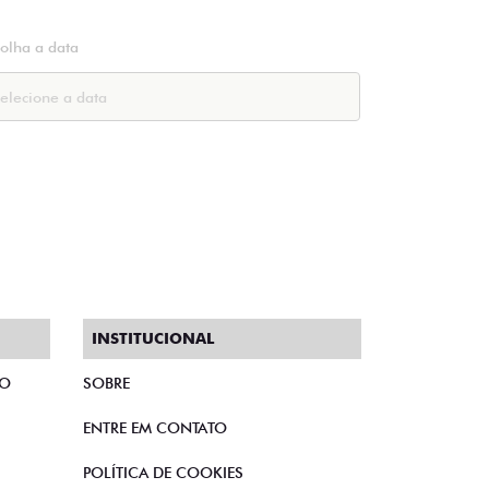
colha a data
INSTITUCIONAL
TO
SOBRE
ENTRE EM CONTATO
POLÍTICA DE COOKIES