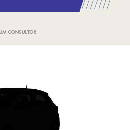
 UM CONSULTOR