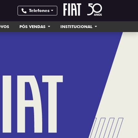
Telefones
OVOS
PÓS VENDAS
INSTITUCIONAL