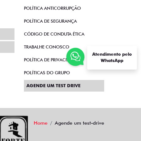
POLÍTICA ANTICORRUPÇÃO
POLÍTICA DE SEGURANÇA
CÓDIGO DE CONDUTA ÉTICA
TRABALHE CONOSCO
Atendimento pelo
POLÍTICA DE PRIVACIDADE
WhatsApp
POLÍTICAS DO GRUPO
AGENDE UM TEST DRIVE
Home
Agende um test-drive