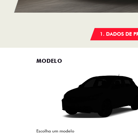
1. DADOS DE 
MODELO
Escolha um modelo