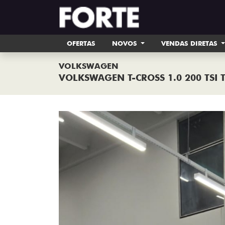
OFERTAS
NOVOS
VENDAS DIRETAS
VOLKSWAGEN
VOLKSWAGEN T-CROSS 1.0 200 TSI 