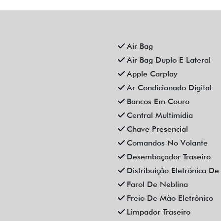
Air Bag
Air Bag Duplo E Lateral
Apple Carplay
Ar Condicionado Digital
Bancos Em Couro
Central Multimídia
Chave Presencial
Comandos No Volante
Desembaçador Traseiro
Distribuição Eletrônica D
Farol De Neblina
Freio De Mão Eletrônico
Limpador Traseiro