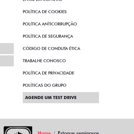
POLÍTICA DE COOKIES
POLÍTICA ANTICORRUPÇÃO
POLÍTICA DE SEGURANÇA
CÓDIGO DE CONDUTA ÉTICA
TRABALHE CONOSCO
POLÍTICA DE PRIVACIDADE
POLÍTICAS DO GRUPO
AGENDE UM TEST DRIVE
Home
Estoque seminovos