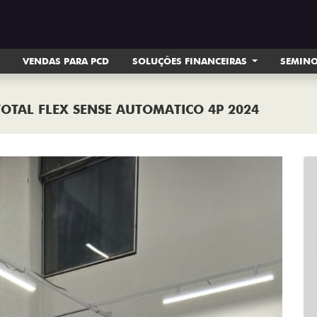
VENDAS PARA PCD
SOLUÇÕES FINANCEIRAS
SEMIN
TOTAL FLEX SENSE AUTOMATICO 4P 2024