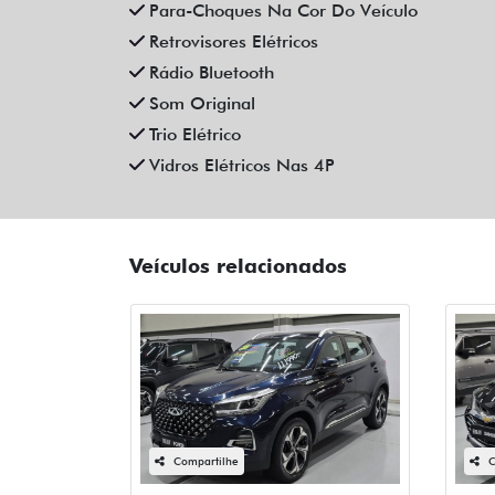
Para-Choques Na Cor Do Veículo
Retrovisores Elétricos
Rádio Bluetooth
Som Original
Trio Elétrico
Vidros Elétricos Nas 4P
Veículos relacionados
Compartilhe
C