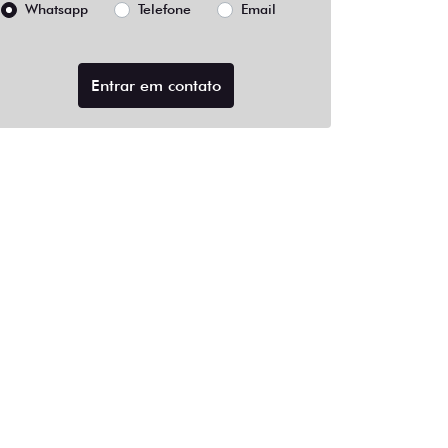
Whatsapp
Telefone
Email
Entrar em contato