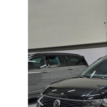
Previous