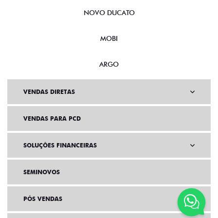
NOVO DUCATO
MOBI
ARGO
VENDAS DIRETAS
VENDAS PARA PCD
SOLUÇÕES FINANCEIRAS
SEMINOVOS
PÓS VENDAS