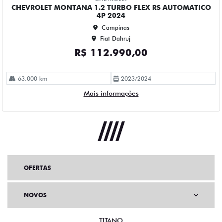
OFERTAS
NOVOS
TITANO