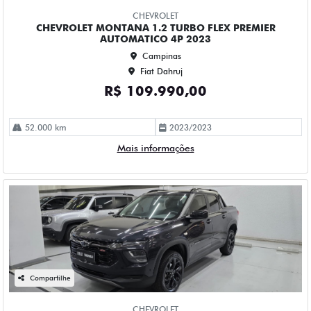
Fiat Dahruj
R$ 112.990,00
63.000 km
2023/2024
Mais informações