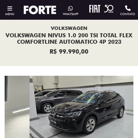
MENU
WHATSAPP
CONTATO
VOLKSWAGEN
VOLKSWAGEN NIVUS 1.0 200 TSI TOTAL FLEX
COMFORTLINE AUTOMATICO 4P 2023
R$ 99.990,00
Previous
Next