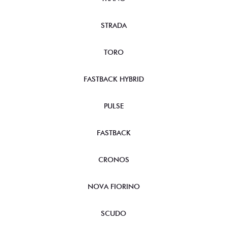
STRADA
TORO
FASTBACK HYBRID
PULSE
FASTBACK
CRONOS
NOVA FIORINO
SCUDO