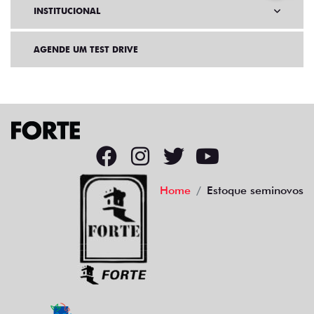
INSTITUCIONAL
AGENDE UM TEST DRIVE
Home
Estoque seminovos