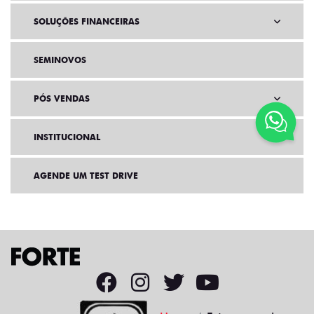
SOLUÇÕES FINANCEIRAS
SEMINOVOS
PÓS VENDAS
INSTITUCIONAL
AGENDE UM TEST DRIVE