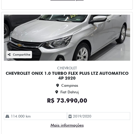
Compartilhe
CHEVROLET
CHEVROLET ONIX 1.0 TURBO FLEX PLUS LTZ AUTOMATICO
4P 2023
Campinas
Fiat Dahruj
R$ 75.990,00
100.000 km
2022/2023
Mais informações