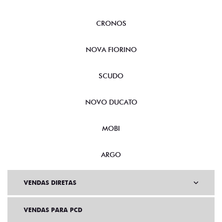
CRONOS
NOVA FIORINO
SCUDO
NOVO DUCATO
MOBI
ARGO
VENDAS DIRETAS
VENDAS PARA PCD