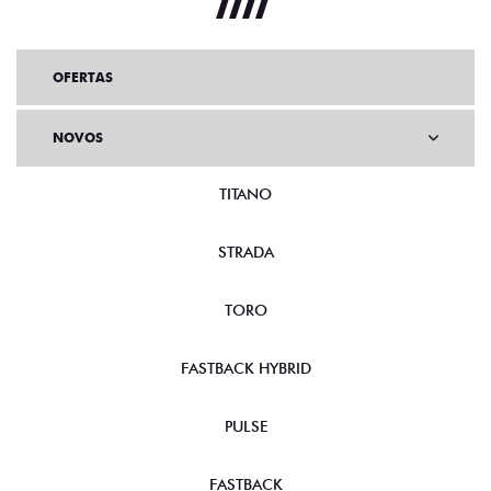
OFERTAS
NOVOS
TITANO
STRADA
TORO
FASTBACK HYBRID
PULSE
FASTBACK