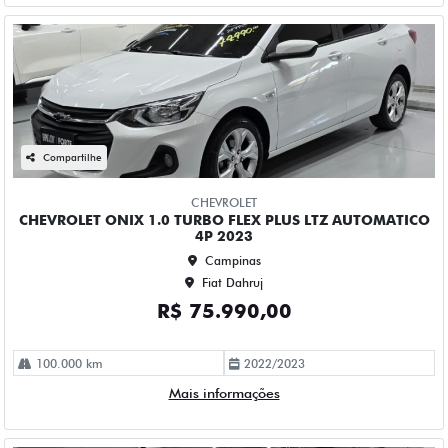
Compartilhe
CHEVROLET
CHEVROLET ONIX 1.0 TURBO FLEX PLUS LTZ AUTOMATICO
4P 2023
Campinas
Fiat Dahruj
R$ 73.990,00
115.000 km
2022/2023
Mais informações