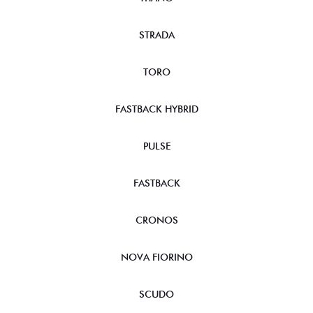
STRADA
TORO
FASTBACK HYBRID
PULSE
FASTBACK
CRONOS
NOVA FIORINO
SCUDO