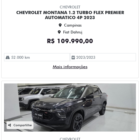
Fiat Dahruj
R$ 112.990,00
63.000 km
2023/2024
Mais informações