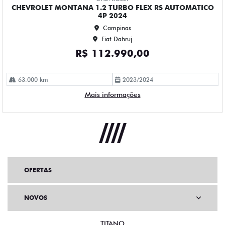
OFERTAS
NOVOS
TITANO