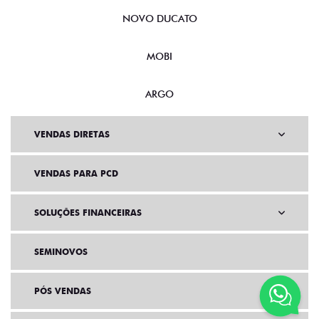
NOVO DUCATO
MOBI
ARGO
VENDAS DIRETAS
VENDAS PARA PCD
SOLUÇÕES FINANCEIRAS
SEMINOVOS
PÓS VENDAS