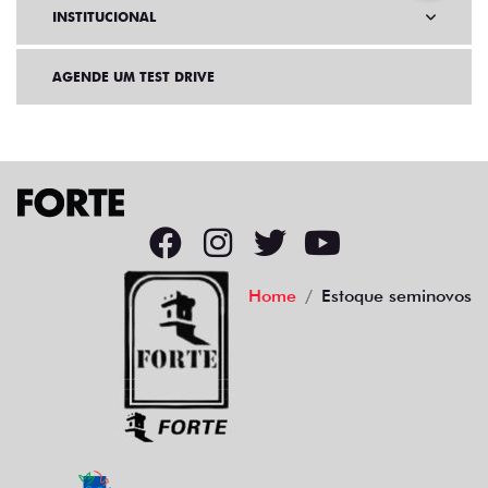
INSTITUCIONAL
AGENDE UM TEST DRIVE
Home
Estoque seminovos