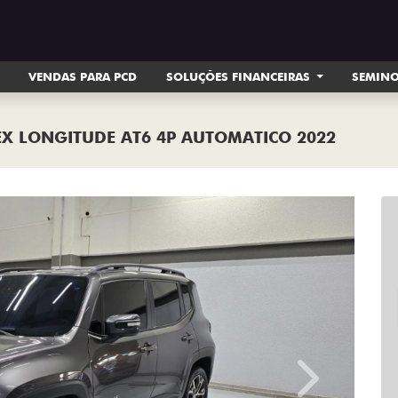
VENDAS PARA PCD
SOLUÇÕES FINANCEIRAS
SEMIN
LEX LONGITUDE AT6 4P AUTOMATICO 2022