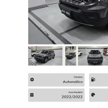
Previous