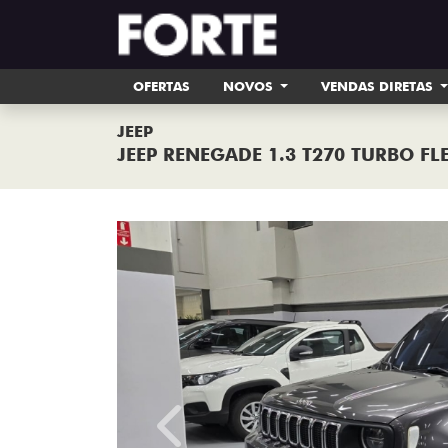
OFERTAS
NOVOS
VENDAS DIRETAS
JEEP
JEEP RENEGADE 1.3 T270 TURBO F