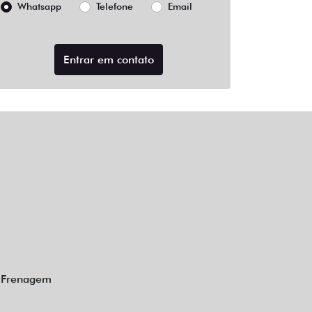
Whatsapp
Telefone
Email
Entrar em contato