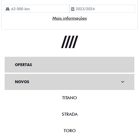
OFERTAS
NOVOS
TITANO
STRADA
TORO