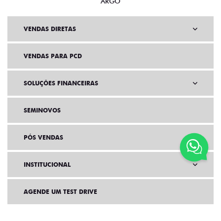
ARGO
VENDAS DIRETAS
VENDAS PARA PCD
SOLUÇÕES FINANCEIRAS
SEMINOVOS
PÓS VENDAS
INSTITUCIONAL
AGENDE UM TEST DRIVE