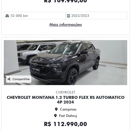
Compartilhe
CHEVROLET
CHEVROLET MONTANA 1.2 TURBO FLEX RS AUTOMATICO
4P 2024
Campinas
Fiat Dahruj
R$ 112.990,00
63.000 km
2023/2024
Mais informações