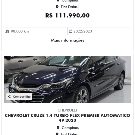
Compartilhe
CHEVROLET
CHEVROLET CRUZE 1.4 TURBO FLEX PREMIER AUTOMATICO
4P 2023
Campinas
Fiat Dahruj
R$ 115.990,00
61.000 km
2022/2023
Mais informações