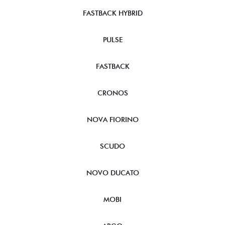
FASTBACK HYBRID
PULSE
FASTBACK
CRONOS
NOVA FIORINO
SCUDO
NOVO DUCATO
MOBI