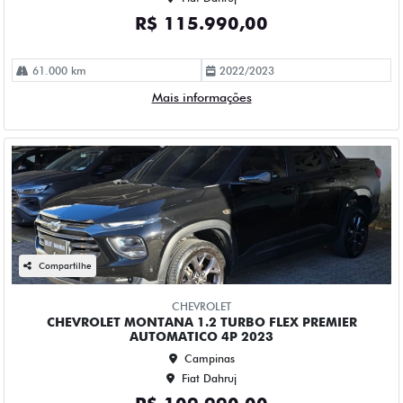
Compartilhe
CHEVROLET
CHEVROLET MONTANA 1.2 TURBO FLEX PREMIER
AUTOMATICO 4P 2023
Campinas
Fiat Dahruj
R$ 109.990,00
52.000 km
2023/2023
Mais informações