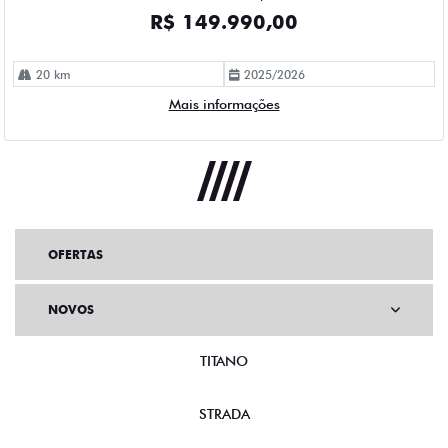
OFERTAS
NOVOS
TITANO
STRADA