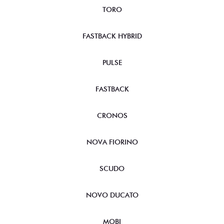
TORO
FASTBACK HYBRID
PULSE
FASTBACK
CRONOS
NOVA FIORINO
SCUDO
NOVO DUCATO
MOBI