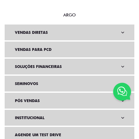
ARGO
VENDAS DIRETAS
VENDAS PARA PCD
SOLUÇÕES FINANCEIRAS
SEMINOVOS
PÓS VENDAS
INSTITUCIONAL
AGENDE UM TEST DRIVE