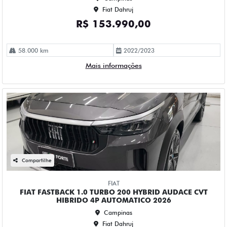
20 km
2025/2026
Mais informações