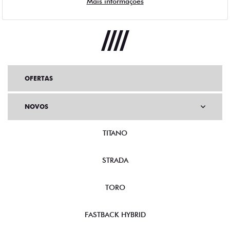
OFERTAS
NOVOS
TITANO
STRADA
TORO
FASTBACK HYBRID