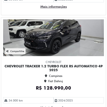
CHEVROLET
CHEVROLET TRACKER 1.2 TURBO FLEX RS AUTOMATICO 4P
2025
Campinas
Fiat Dahruj
R$ 128.990,00
34.000 km
2024/2025
Mais informações