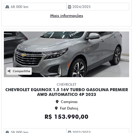
CHEVROLET
CHEVROLET EQUINOX 1.5 16V TURBO GASOLINA PREMIER
AWD AUTOMATICO 4P 2023
Campinas
Fiat Dahruj
R$ 153.990,00
58.000 km
2022/2023
Mais informações
Compartilhe