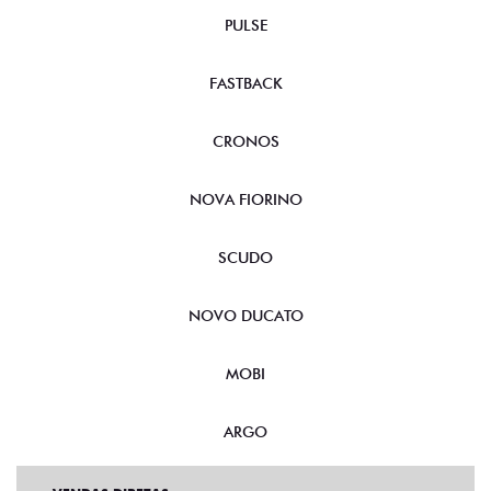
PULSE
FASTBACK
CRONOS
NOVA FIORINO
SCUDO
NOVO DUCATO
MOBI
ARGO