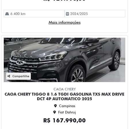
Compartilhe
CAOA CHERY
CAOA CHERY TIGGO 8 1.6 TGDI GASOLINA TXS MAX DRIVE
DCT 4P AUTOMATICO 2025
Campinas
Fiat Dahruj
R$ 167.990,00
68.000 km
2024/2025
Mais informações
Compartilhe