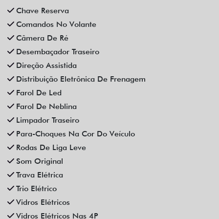
Limpador Traseiro
Para-Choques Na Cor Do Veículo
Rodas De Liga Leve
Som Original
Trava Elétrica
Trio Elétrico
Vidros Elétricos
Vidros Elétricos Nas 4P
Volante Escamoteável
Veículos relacionados