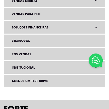
VENDAS DIRETAS
VENDAS PARA PCD
SOLUÇÕES FINANCEIRAS
SEMINOVOS
PÓS VENDAS
INSTITUCIONAL
AGENDE UM TEST DRIVE