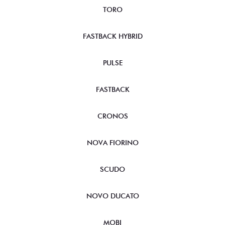
TORO
FASTBACK HYBRID
PULSE
FASTBACK
CRONOS
NOVA FIORINO
SCUDO
NOVO DUCATO
MOBI