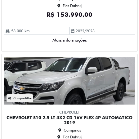
115.000 km
2018/2019
Mais informações