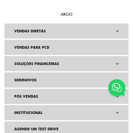
ARGO
VENDAS DIRETAS
VENDAS PARA PCD
SOLUÇÕES FINANCEIRAS
SEMINOVOS
PÓS VENDAS
INSTITUCIONAL
AGENDE UM TEST DRIVE