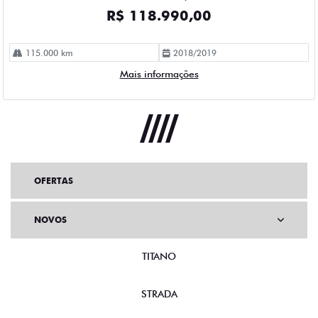
OFERTAS
NOVOS
TITANO
STRADA