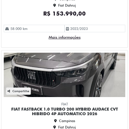
20 km
2025/2026
Mais informações