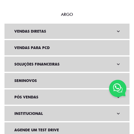
ARGO
VENDAS DIRETAS
VENDAS PARA PCD
SOLUÇÕES FINANCEIRAS
SEMINOVOS
PÓS VENDAS
INSTITUCIONAL
AGENDE UM TEST DRIVE