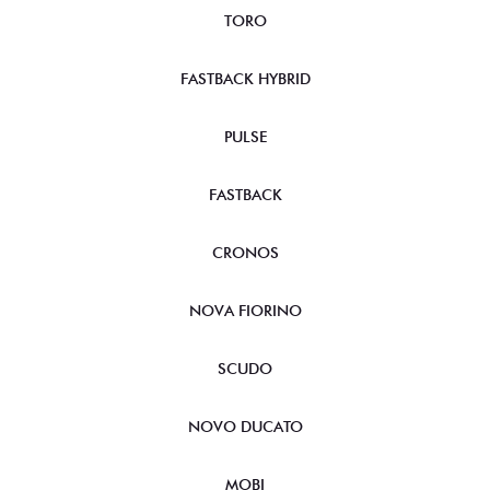
TORO
FASTBACK HYBRID
PULSE
FASTBACK
CRONOS
NOVA FIORINO
SCUDO
NOVO DUCATO
MOBI