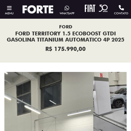
MENU
WHATSAPP
CONTATO
FORD
FORD TERRITORY 1.5 ECOBOOST GTDI
GASOLINA TITANIUM AUTOMATICO 4P 2025
R$ 175.990,00
Previous
Next