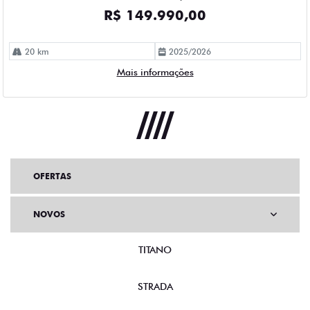
OFERTAS
NOVOS
TITANO
STRADA