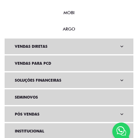
MOBI
ARGO
VENDAS DIRETAS
VENDAS PARA PCD
SOLUÇÕES FINANCEIRAS
SEMINOVOS
PÓS VENDAS
INSTITUCIONAL