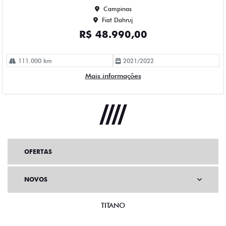
OFERTAS
NOVOS
TITANO