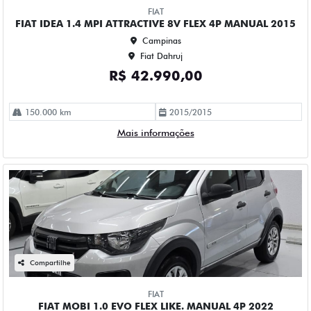
Compartilhe
FIAT
FIAT MOBI 1.0 EVO FLEX LIKE. MANUAL 4P 2022
Campinas
Fiat Dahruj
R$ 48.990,00
111.000 km
2021/2022
Mais informações