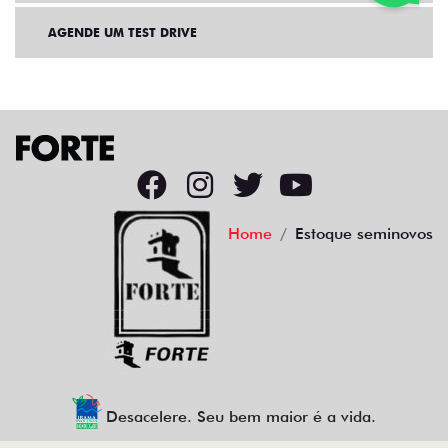
AGENDE UM TEST DRIVE
Home
Estoque seminovos
Desacelere. Seu bem maior é a vida.