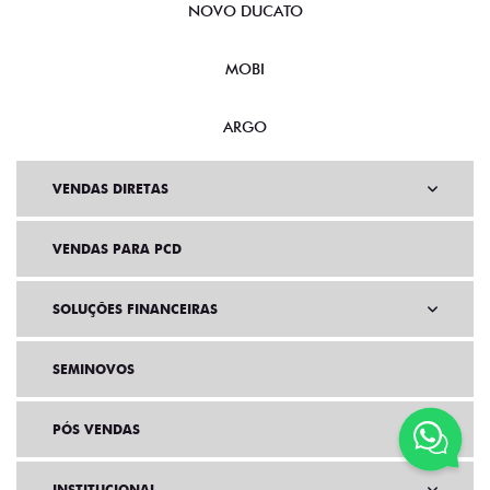
NOVO DUCATO
MOBI
ARGO
VENDAS DIRETAS
VENDAS PARA PCD
SOLUÇÕES FINANCEIRAS
SEMINOVOS
PÓS VENDAS
INSTITUCIONAL