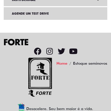
AGENDE UM TEST DRIVE
Home
Estoque seminovos
Desacelere. Seu bem maior é a vida.