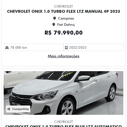
Fiat Dahruj
R$ 75.990,00
100.000 km
2022/2023
Mais informações