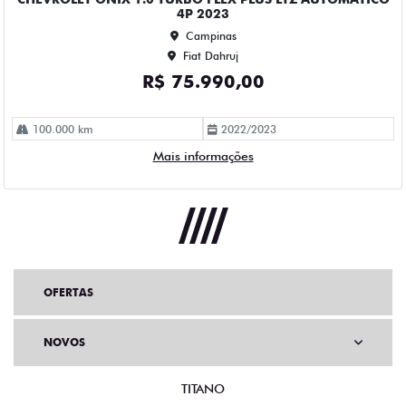
OFERTAS
NOVOS
TITANO