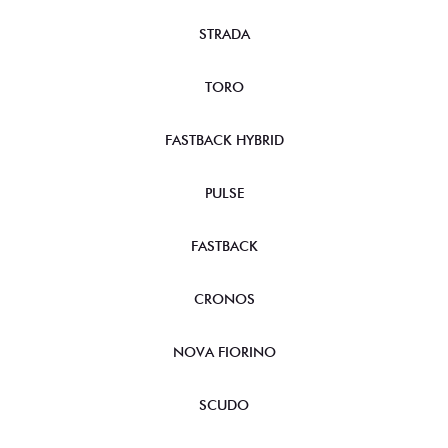
STRADA
TORO
FASTBACK HYBRID
PULSE
FASTBACK
CRONOS
NOVA FIORINO
SCUDO