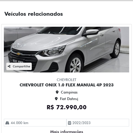
Compartilhe
CHEVROLET
CHEVROLET ONIX 1.0 TURBO FLEX LTZ MANUAL 4P 2023
Campinas
Fiat Dahruj
R$ 79.990,00
78.000 km
2022/2023
Mais informações