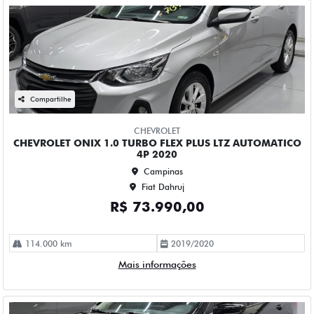
Compartilhe
CHEVROLET
CHEVROLET ONIX 1.0 TURBO FLEX PLUS LTZ AUTOMATICO
4P 2023
Campinas
Fiat Dahruj
R$ 73.990,00
115.000 km
2022/2023
Mais informações