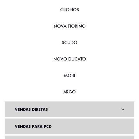
CRONOS
NOVA FIORINO
SCUDO
NOVO DUCATO
MOBI
ARGO
VENDAS DIRETAS
VENDAS PARA PCD