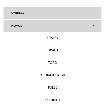
OFERTAS
NOVOS
TITANO
STRADA
TORO
FASTBACK HYBRID
PULSE
FASTBACK