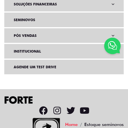
SOLUÇÕES FINANCEIRAS
SEMINOVOS
PÓS VENDAS
INSTITUCIONAL
AGENDE UM TEST DRIVE
Home
Estoque seminovos