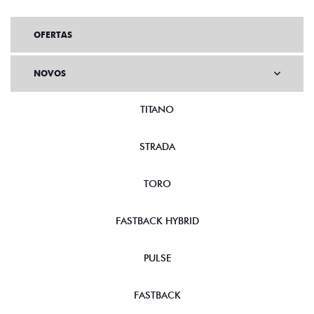
OFERTAS
NOVOS
TITANO
STRADA
TORO
FASTBACK HYBRID
PULSE
FASTBACK