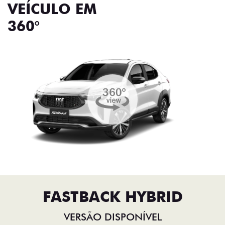
VEÍCULO EM
360°
FASTBACK HYBRID
VERSÃO DISPONÍVEL