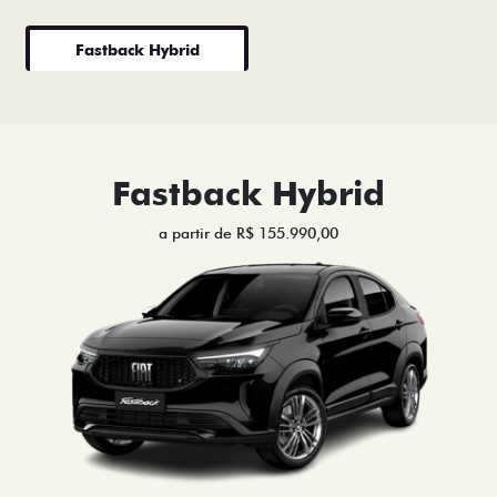
Fastback Hybrid
Fastback Hybrid
a partir de R$ 155.990,00