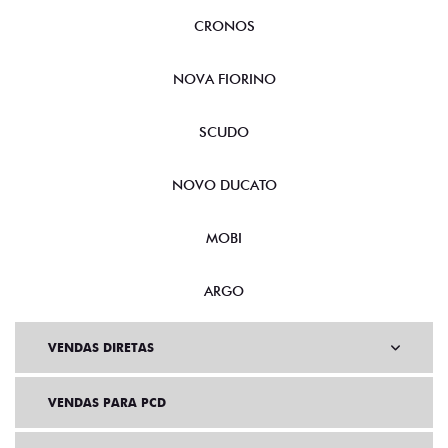
CRONOS
NOVA FIORINO
SCUDO
NOVO DUCATO
MOBI
ARGO
VENDAS DIRETAS
VENDAS PARA PCD