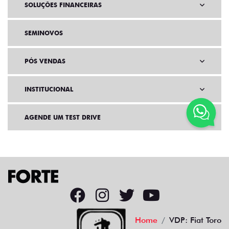
SOLUÇÕES FINANCEIRAS
SEMINOVOS
PÓS VENDAS
INSTITUCIONAL
AGENDE UM TEST DRIVE
Home
VDP: Fiat Toro