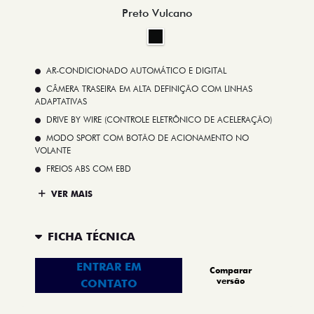
Preto Vulcano
AR-CONDICIONADO AUTOMÁTICO E DIGITAL
CÂMERA TRASEIRA EM ALTA DEFINIÇÃO COM LINHAS
ADAPTATIVAS
DRIVE BY WIRE (CONTROLE ELETRÔNICO DE ACELERAÇÃO)
MODO SPORT COM BOTÃO DE ACIONAMENTO NO
VOLANTE
FREIOS ABS COM EBD
VER MAIS
FICHA TÉCNICA
ENTRAR EM
Comparar
versão
CONTATO